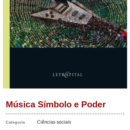
Música Símbolo e Poder
Ciências sociais
Categoria