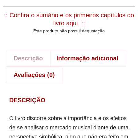
:: Confira o sumário e os primeiros capítulos do
livro aqui. ::
Este produto não possui degustação
Descrição
Informação adicional
Avaliações (0)
DESCRIÇÃO
O livro discorre sobre a importância e os efeitos
de se analisar o mercado musical diante de uma
perspectiva simbólica, algo que não era feito em