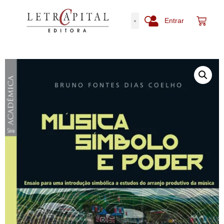
Entrar