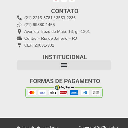
CONTATO
(21) 2215-3781 / 3553-2236
(21) 99380-1465
Avenida Treze de Maio, 13, gr. 1301
Centro – Rio de Janeiro – RJ
CEP: 20031-901
INSTITUCIONAL
FORMAS DE PAGAMENTO
Política de Privacidade
Copyright 2025: Letra