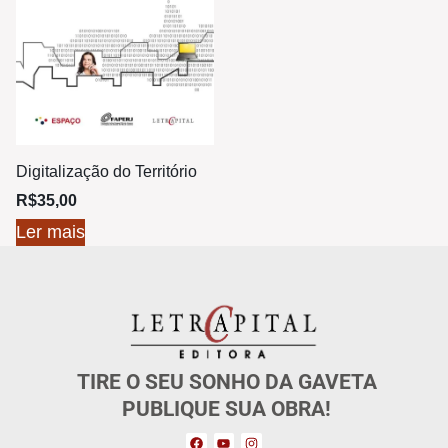
Digitalização do Território
R$
35,00
Ler mais
TIRE O SEU SONHO DA GAVETA
PUBLIQUE SUA OBRA!