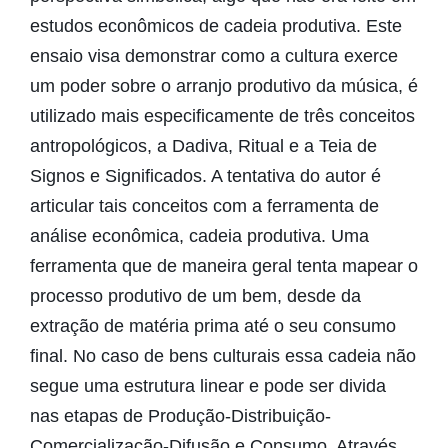
estudos econômicos de cadeia produtiva. Este
ensaio visa demonstrar como a cultura exerce
um poder sobre o arranjo produtivo da música, é
utilizado mais especificamente de três conceitos
antropológicos, a Dadiva, Ritual e a Teia de
Signos e Significados. A tentativa do autor é
articular tais conceitos com a ferramenta de
análise econômica, cadeia produtiva. Uma
ferramenta que de maneira geral tenta mapear o
processo produtivo de um bem, desde da
extração de matéria prima até o seu consumo
final. No caso de bens culturais essa cadeia não
segue uma estrutura linear e pode ser divida
nas etapas de Produção-Distribuição-
Comercialização-Difusão e Consumo. Através