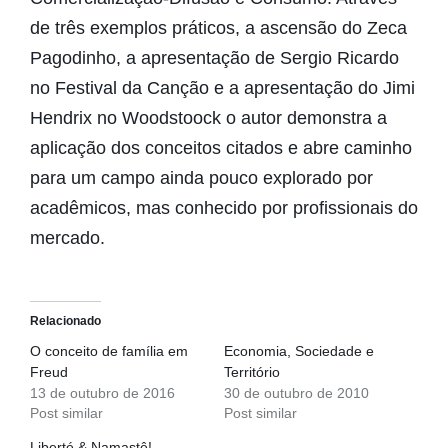
de três exemplos práticos, a ascensão do Zeca
Pagodinho, a apresentação de Sergio Ricardo
no Festival da Canção e a apresentação do Jimi
Hendrix no Woodstoock o autor demonstra a
aplicação dos conceitos citados e abre caminho
para um campo ainda pouco explorado por
acadêmicos, mas conhecido por profissionais do
mercado.
Relacionado
O conceito de família em
Economia, Sociedade e
Freud
Território
13 de outubro de 2016
30 de outubro de 2010
Post similar
Post similar
Liberté & Namastê!