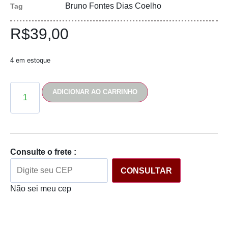
Bruno Fontes Dias Coelho
Tag
R$
39,00
4 em estoque
ADICIONAR AO CARRINHO
Consulte o frete :
CONSULTAR
Não sei meu cep