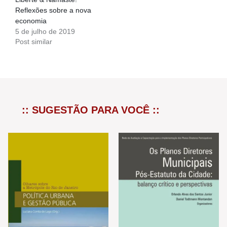
Reflexões sobre a nova
economia
5 de julho de 2019
Post similar
:: SUGESTÃO PARA VOCÊ ::