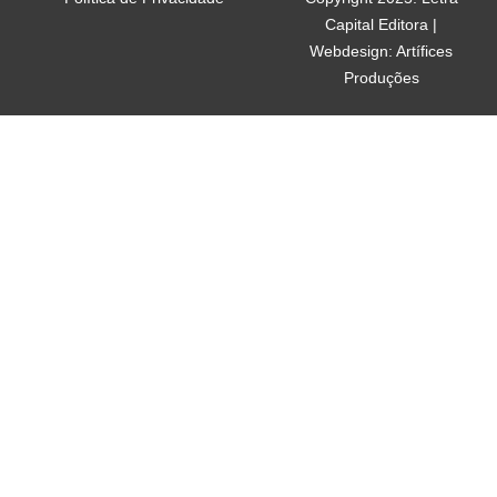
Capital Editora |
Webdesign: Artífices
Produções