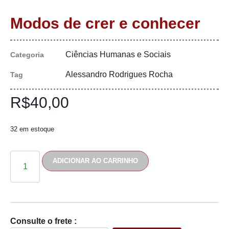
Modos de crer e conhecer
Ciências Humanas e Sociais
Categoria
Alessandro Rodrigues Rocha
Tag
R$
40,00
32 em estoque
ADICIONAR AO CARRINHO
Consulte o frete :