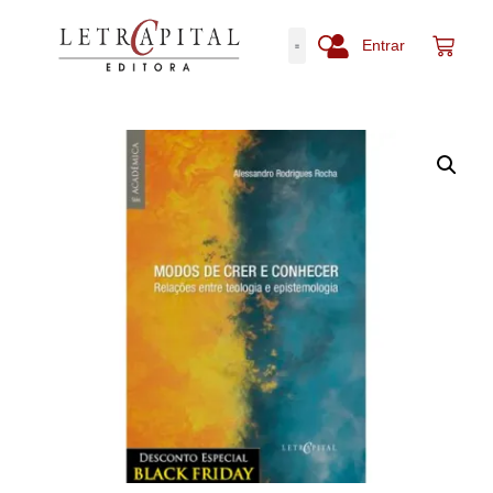
Entrar