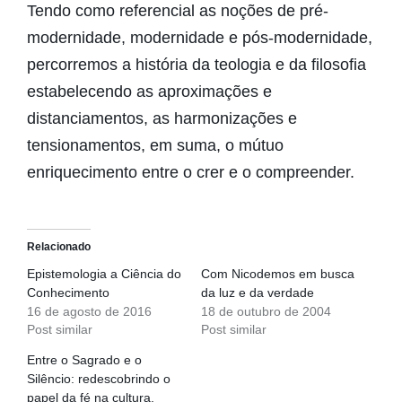
Tendo como referencial as noções de pré-
modernidade, modernidade e pós-modernidade,
percorremos a história da teologia e da filosofia
estabelecendo as aproximações e
distanciamentos, as harmonizações e
tensionamentos, em suma, o mútuo
enriquecimento entre o crer e o compreender.
Relacionado
Epistemologia a Ciência do
Com Nicodemos em busca
Conhecimento
da luz e da verdade
16 de agosto de 2016
18 de outubro de 2004
Post similar
Post similar
Entre o Sagrado e o
Silêncio: redescobrindo o
papel da fé na cultura,