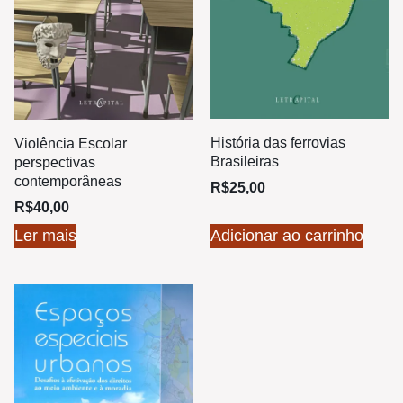
História das ferrovias
Violência Escolar
Brasileiras
perspectivas
contemporâneas
R$
25,00
R$
40,00
Ler mais
Adicionar ao carrinho