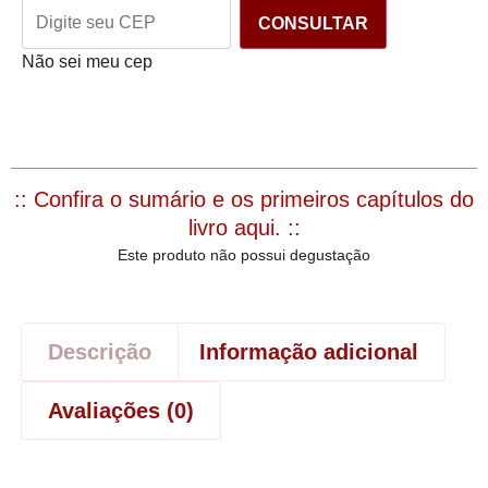
CONSULTAR
Não sei meu cep
:: Confira o sumário e os primeiros capítulos do
livro aqui. ::
Este produto não possui degustação
Descrição
Informação adicional
Avaliações (0)