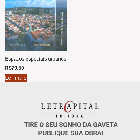
Espaços especiais urbanos
R$
79,50
Ler mais
TIRE O SEU SONHO DA GAVETA
PUBLIQUE SUA OBRA!