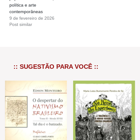
política e arte
contemporâneas
9 de fevereiro de 2026
Post similar
:: SUGESTÃO PARA VOCÊ ::