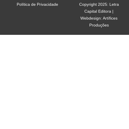
Política de Privacidade
Copyright 2025: Letra
Capital Editora |
Webdesign: Artífices
Produções