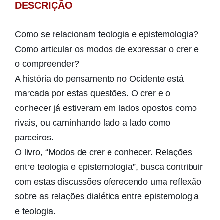
DESCRIÇÃO
Como se relacionam teologia e epistemologia?
Como articular os modos de expressar o crer e
o compreender?
A história do pensamento no Ocidente está
marcada por estas questões. O crer e o
conhecer já estiveram em lados opostos como
rivais, ou caminhando lado a lado como
parceiros.
O livro, “Modos de crer e conhecer. Relações
entre teologia e epistemologia”, busca contribuir
com estas discussões oferecendo uma reflexão
sobre as relações dialética entre epistemologia
e teologia.