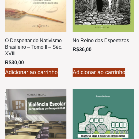
O Despertar do Nativismo
No Reino das Espertezas
Brasileiro – Tomo II – Séc.
R$
36,00
XVIII
R$
30,00
Adicionar ao carrinho
Adicionar ao carrinho