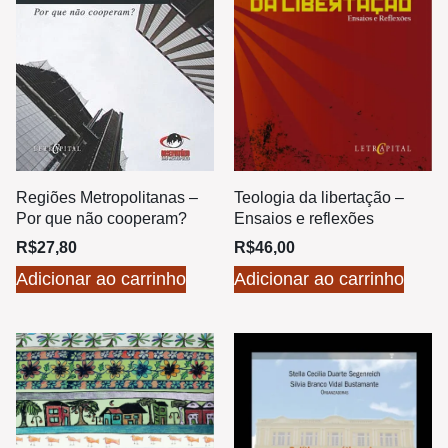
Teologia da libertação –
Regiões Metropolitanas –
Ensaios e reflexões
Por que não cooperam?
R$
46,00
R$
27,80
Adicionar ao carrinho
Adicionar ao carrinho