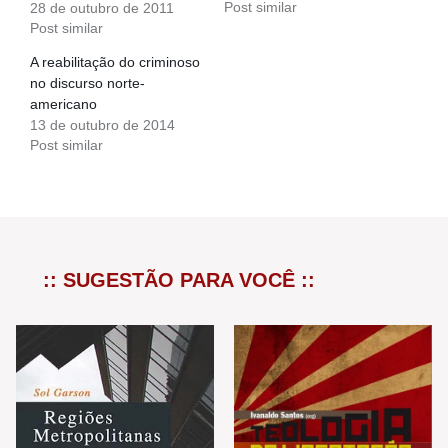
Post similar
28 de outubro de 2011
Post similar
A reabilitação do criminoso
no discurso norte-
americano
13 de outubro de 2014
Post similar
:: SUGESTÃO PARA VOCÊ ::