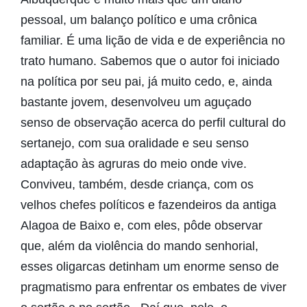
pessoal, um balanço político e uma crônica
familiar. É uma lição de vida e de experiência no
trato humano. Sabemos que o autor foi iniciado
na política por seu pai, já muito cedo, e, ainda
bastante jovem, desenvolveu um aguçado
senso de observação acerca do perfil cultural do
sertanejo, com sua oralidade e seu senso
adaptação às agruras do meio onde vive.
Conviveu, também, desde criança, com os
velhos chefes políticos e fazendeiros da antiga
Alagoa de Baixo e, com eles, pôde observar
que, além da violência do mando senhorial,
esses oligarcas detinham um enorme senso de
pragmatismo para enfrentar os embates de viver