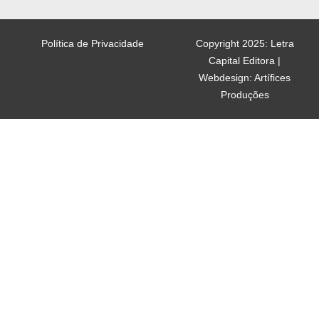
Política de Privacidade
Copyright 2025: Letra
Capital Editora |
Webdesign: Artífices
Produções