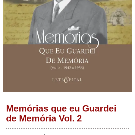
Memórias que eu Guardei
de Memória Vol. 2