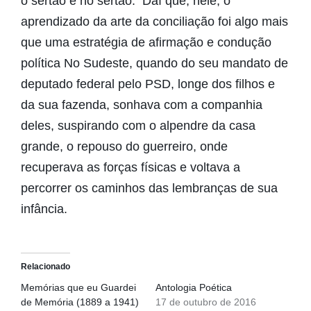
o sertão e no sertão. Daí que, nele, o
aprendizado da arte da conciliação foi algo mais
que uma estratégia de afirmação e condução
política No Sudeste, quando do seu mandato de
deputado federal pelo PSD, longe dos filhos e
da sua fazenda, sonhava com a companhia
deles, suspirando com o alpendre da casa
grande, o repouso do guerreiro, onde
recuperava as forças físicas e voltava a
percorrer os caminhos das lembranças de sua
infância.
Relacionado
Memórias que eu Guardei
Antologia Poética
de Memória (1889 a 1941)
17 de outubro de 2016