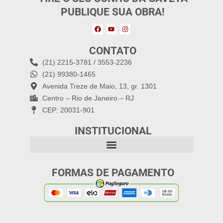
PUBLIQUE SUA OBRA!
CONTATO
(21) 2215-3781 / 3553-2236
(21) 99380-1465
Avenida Treze de Maio, 13, gr. 1301
Centro – Rio de Janeiro – RJ
CEP: 20031-901
INSTITUCIONAL
FORMAS DE PAGAMENTO