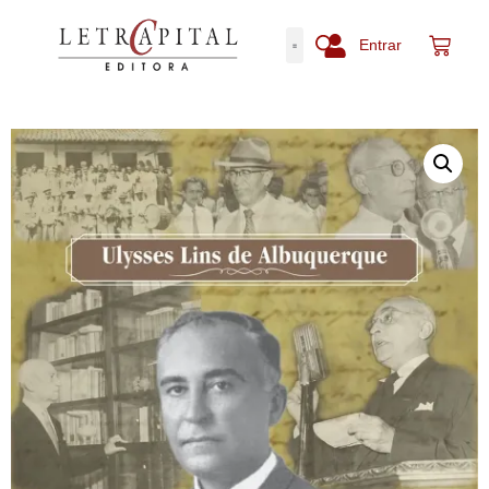
Entrar