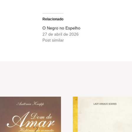
Relacionado
O Negro no Espelho
27 de abril de 2026
Post similar