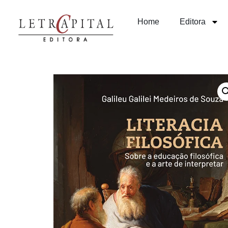
Home
Editora