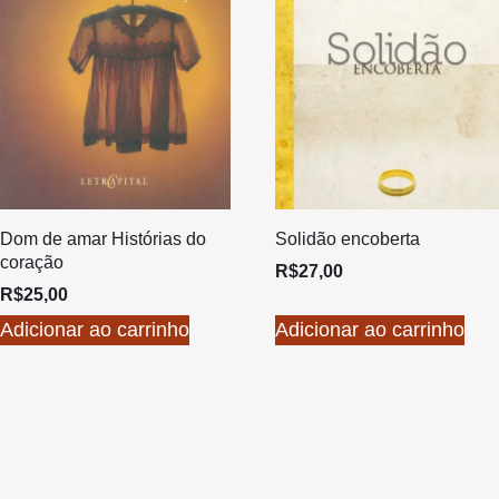
Dom de amar Histórias do
Solidão encoberta
coração
R$
27,00
R$
25,00
Adicionar ao carrinho
Adicionar ao carrinho