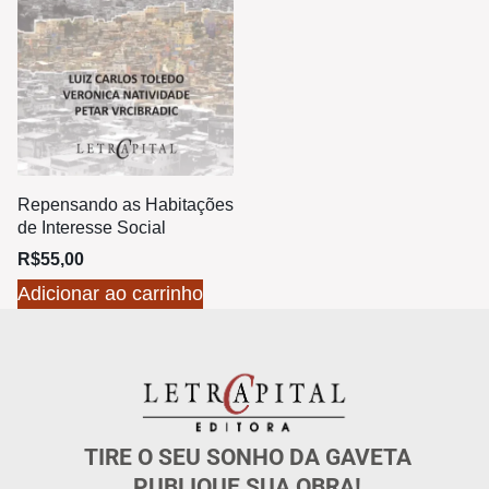
Repensando as Habitações
de Interesse Social
R$
55,00
Adicionar ao carrinho
TIRE O SEU SONHO DA GAVETA
PUBLIQUE SUA OBRA!