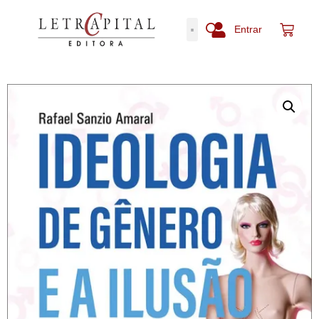
Entrar