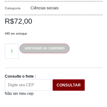
Ciências sociais
Categoria
R$
72,00
440 em estoque
ADICIONAR AO CARRINHO
Consulte o frete :
CONSULTAR
Não sei meu cep