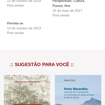
22 de outubro de 2014
Perspectivas: Cultura,
Post similar
Poesia, Arte
16 de maio de 2017
Post similar
Permita-se
13 de outubro de 2013
Post similar
:: SUGESTÃO PARA VOCÊ ::