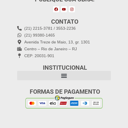
CONTATO
(21) 2215-3781 / 3553-2236
(21) 99380-1465
Avenida Treze de Maio, 13, gr. 1301
Centro – Rio de Janeiro – RJ
CEP: 20031-901
INSTITUCIONAL
FORMAS DE PAGAMENTO