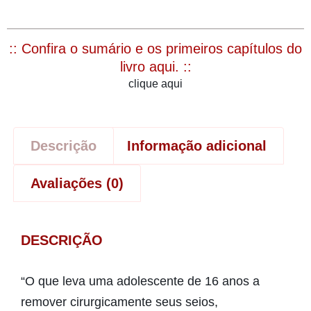
:: Confira o sumário e os primeiros capítulos do
livro aqui. ::
clique aqui
Descrição
Informação adicional
Avaliações (0)
DESCRIÇÃO
“O que leva uma adolescente de 16 anos a
remover cirurgicamente seus seios,