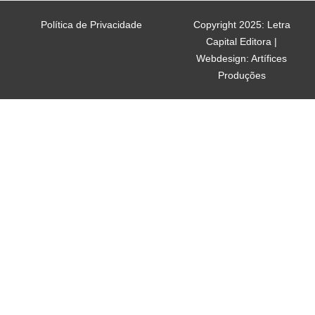
Política de Privacidade
Copyright 2025: Letra
Capital Editora |
Webdesign: Artífices
Produções