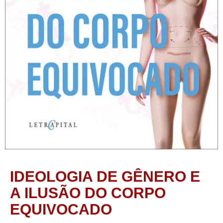
IDEOLOGIA DE GÊNERO E
A ILUSÃO DO CORPO
EQUIVOCADO