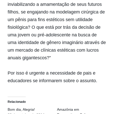
inviabilizando a amamentação de seus futuros
filhos, se engajando na modelagem cirúrgica de
um pênis para fins estéticos sem utilidade
fisiológica? O que está por trás da decisão de
uma jovem ou pré-adolescente na busca de
uma identidade de gênero imaginário através de
um mercado de clínicas estéticas com lucros
anuais gigantescos?”
Por isso é urgente a necessidade de pais e
educadores se informarem sobre o assunto.
Relacionado
Bom dia, Alegria!
Amazônia em