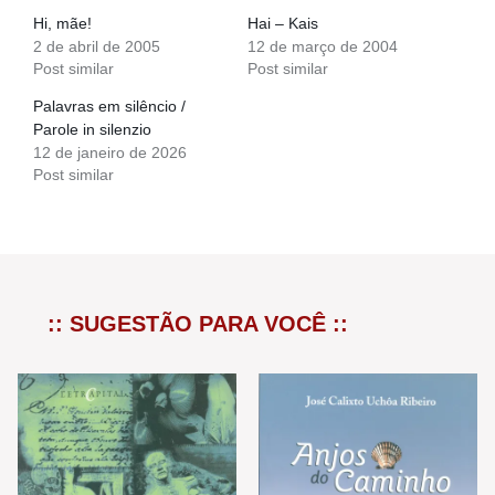
Hi, mãe!
Hai – Kais
2 de abril de 2005
12 de março de 2004
Post similar
Post similar
Palavras em silêncio /
Parole in silenzio
12 de janeiro de 2026
Post similar
:: SUGESTÃO PARA VOCÊ ::