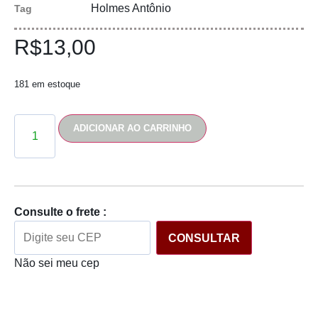
Holmes Antônio
Tag
R$
13,00
181 em estoque
ADICIONAR AO CARRINHO
Consulte o frete :
CONSULTAR
Não sei meu cep