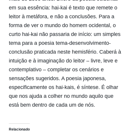
em sua essência: hai-kai é texto que remete o
leitor à metáfora, e não a conclusões. Para a
forma de ver o mundo do homem ocidental, o
curto hai-kai não passaria de início: um simples
tema para a poesia tema-desenvolvimento-
conclusão praticada neste hemisfério. Caberá à
intuição e à imaginação do leitor – livre, leve e
contemplativo – completar os cenários e
sensações sugeridos. A poesia japonesa,
especificamente os hai-kais, é síntese. É olhar
que nos ajuda a colher no mundo aquilo que
está bem dentro de cada um de nós.
Relacionado