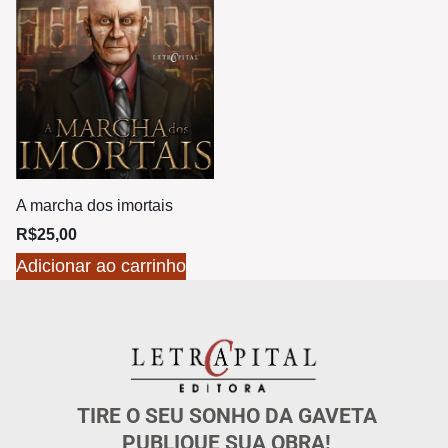
A marcha dos imortais
R$
25,00
Adicionar ao carrinho
TIRE O SEU SONHO DA GAVETA
PUBLIQUE SUA OBRA!