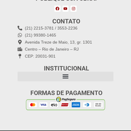
CONTATO
(21) 2215-3781 / 3553-2236
(21) 99380-1465
Avenida Treze de Maio, 13, gr. 1301
Centro – Rio de Janeiro – RJ
CEP: 20031-901
INSTITUCIONAL
FORMAS DE PAGAMENTO