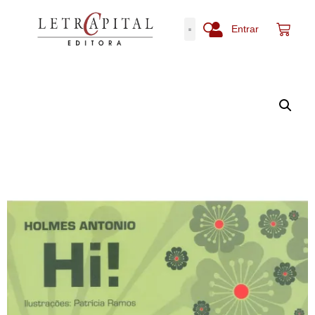
Entrar