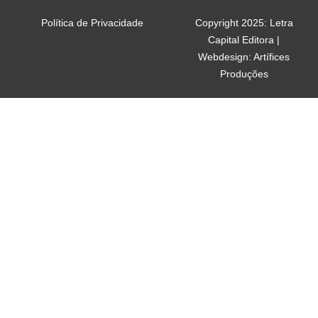
Política de Privacidade
Copyright 2025: Letra
Capital Editora |
Webdesign: Artífices
Produções