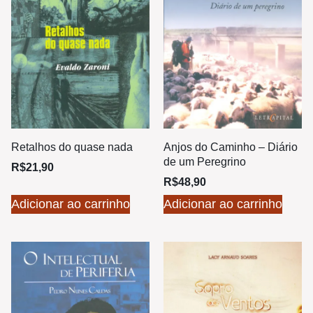
Retalhos do quase nada
Anjos do Caminho – Diário
de um Peregrino
R$
21,90
R$
48,90
Adicionar ao carrinho
Adicionar ao carrinho