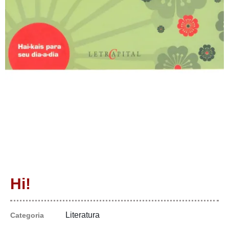
Hi!
Literatura
Categoria