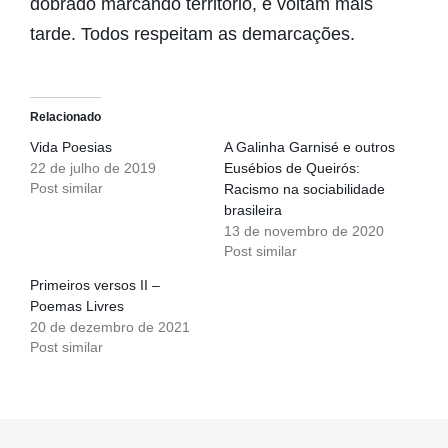
dobrado marcando território, e voltam mais
tarde. Todos respeitam as demarcações.
Relacionado
Vida Poesias
A Galinha Garnisé e outros
22 de julho de 2019
Eusébios de Queirós:
Post similar
Racismo na sociabilidade
brasileira
13 de novembro de 2020
Post similar
Primeiros versos II –
Poemas Livres
20 de dezembro de 2021
Post similar