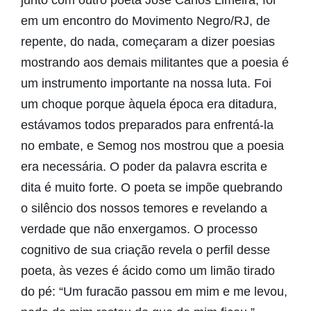
em um encontro do Movimento Negro/RJ, de
repente, do nada, começaram a dizer poesias
mostrando aos demais militantes que a poesia é
um instrumento importante na nossa luta. Foi
um choque porque àquela época era ditadura,
estávamos todos preparados para enfrentá-la
no embate, e Semog nos mostrou que a poesia
era necessária. O poder da palavra escrita e
dita é muito forte. O poeta se impõe quebrando
o silêncio dos nossos temores e revelando a
verdade que não enxergamos. O processo
cognitivo de sua criação revela o perfil desse
poeta, às vezes é ácido como um limão tirado
do pé: “Um furacão passou em mim e me levou,