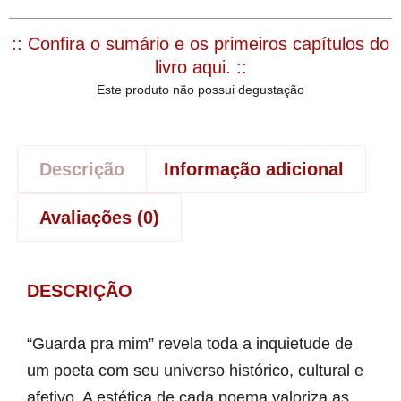
:: Confira o sumário e os primeiros capítulos do
livro aqui. ::
Este produto não possui degustação
Descrição
Informação adicional
Avaliações (0)
DESCRIÇÃO
“Guarda pra mim” revela toda a inquietude de
um poeta com seu universo histórico, cultural e
afetivo. A estética de cada poema valoriza as