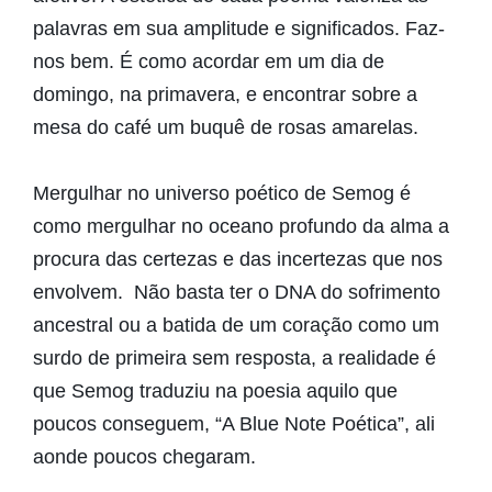
palavras em sua amplitude e significados. Faz-
nos bem. É como acordar em um dia de
domingo, na primavera, e encontrar sobre a
mesa do café um buquê de rosas amarelas.
Mergulhar no universo poético de Semog é
como mergulhar no oceano profundo da alma a
procura das certezas e das incertezas que nos
envolvem. Não basta ter o DNA do sofrimento
ancestral ou a batida de um coração como um
surdo de primeira sem resposta, a realidade é
que Semog traduziu na poesia aquilo que
poucos conseguem, “A Blue Note Poética”, ali
aonde poucos chegaram.