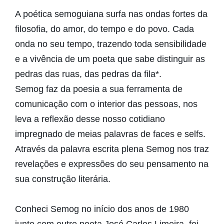
A poética semoguiana surfa nas ondas fortes da
filosofia, do amor, do tempo e do povo. Cada
onda no seu tempo, trazendo toda sensibilidade
e a vivência de um poeta que sabe distinguir as
pedras das ruas, das pedras da fila*.
Semog faz da poesia a sua ferramenta de
comunicação com o interior das pessoas, nos
leva a reflexão desse nosso cotidiano
impregnado de meias palavras de faces e selfs.
Através da palavra escrita plena Semog nos traz
revelações e expressões do seu pensamento na
sua construção literária.
Conheci Semog no início dos anos de 1980
junto com outro poeta José Carlos Limeira, foi