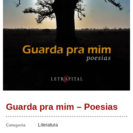
Guarda pra mim – Poesias
Literatura
Categoria