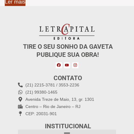
Ler mais
TIRE O SEU SONHO DA GAVETA
PUBLIQUE SUA OBRA!
CONTATO
(21) 2215-3781 / 3553-2236
(21) 99380-1465
Avenida Treze de Maio, 13, gr. 1301
Centro – Rio de Janeiro – RJ
CEP: 20031-901
INSTITUCIONAL