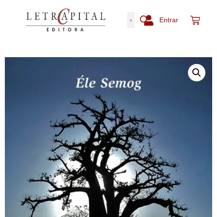
Entrar