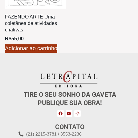
FAZENDO ARTE Uma
coletânea de atividades
criativas
R$
55,00
Adicionar ao carrinho
TIRE O SEU SONHO DA GAVETA
PUBLIQUE SUA OBRA!
CONTATO
(21) 2215-3781 / 3553-2236