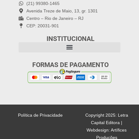
(21) 99380-1465
Avenida Treze de Maio, 13, gr. 1301
Centro – Rio de Janeiro – RJ
CEP: 20031-901
INSTITUCIONAL
FORMAS DE PAGAMENTO
Política de Privacidade
Copyright 2025: Letra
Capital Editora |
Webdesign: Artífices
Produções