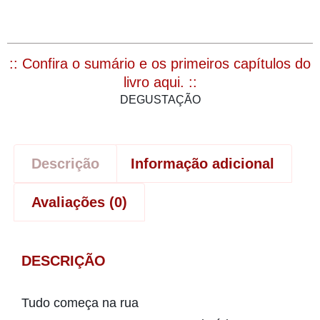
:: Confira o sumário e os primeiros capítulos do
livro aqui. ::
DEGUSTAÇÃO
Descrição
Informação adicional
Avaliações (0)
DESCRIÇÃO
Tudo começa na rua