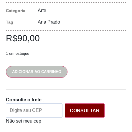
Arte
Categoria
Ana Prado
Tag
R$
90,00
1 em estoque
ADICIONAR AO CARRINHO
Consulte o frete :
CONSULTAR
Não sei meu cep