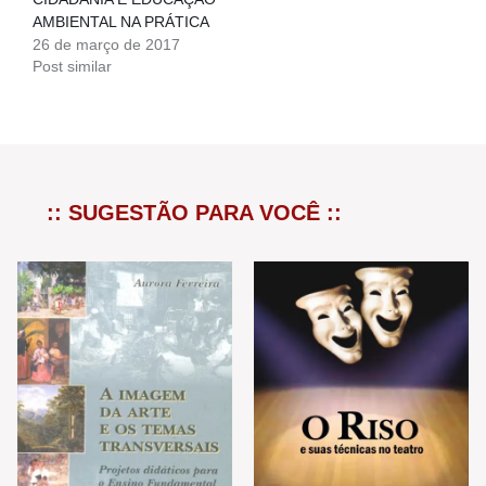
AMBIENTAL NA PRÁTICA
26 de março de 2017
Post similar
:: SUGESTÃO PARA VOCÊ ::