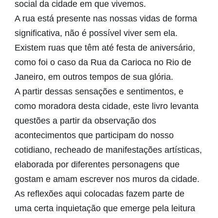
social da cidade em que vivemos.
A rua está presente nas nossas vidas de forma
significativa, não é possível viver sem ela.
Existem ruas que têm até festa de aniversário,
como foi o caso da Rua da Carioca no Rio de
Janeiro, em outros tempos de sua glória.
A partir dessas sensações e sentimentos, e
como moradora desta cidade, este livro levanta
questões a partir da observação dos
acontecimentos que participam do nosso
cotidiano, recheado de manifestações artísticas,
elaborada por diferentes personagens que
gostam e amam escrever nos muros da cidade.
As reflexões aqui colocadas fazem parte de
uma certa inquietação que emerge pela leitura