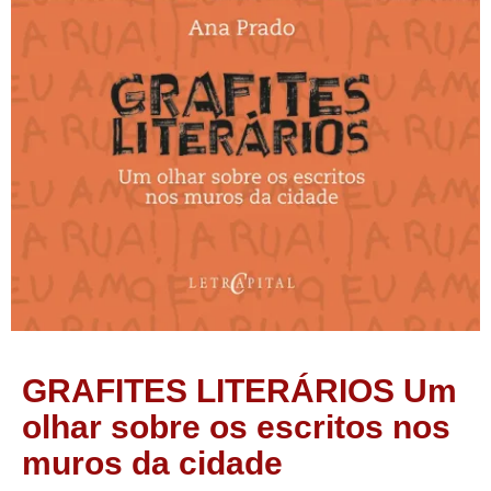
GRAFITES LITERÁRIOS Um
olhar sobre os escritos nos
muros da cidade