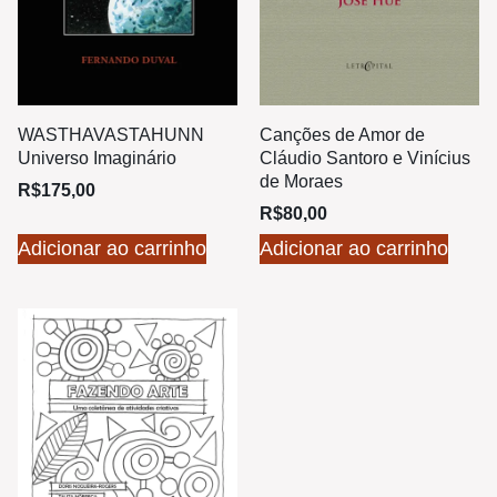
Canções de Amor de
WASTHAVASTAHUNN
Cláudio Santoro e Vinícius
Universo Imaginário
de Moraes
R$
175,00
R$
80,00
Adicionar ao carrinho
Adicionar ao carrinho