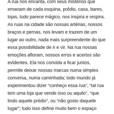
A rua nos encanta, com seus mistérios que
emanam de cada esquina, prédio, casa, bares,
lojas, tudo parece mágico, nos inspira e respira.
As ruas na cidade são nossas artérias, nossos
braços e pernas, nos levam e trazem de um
lugar ao outro, nada mais surpreendente do que
essa possibilidade de ir e vir. Na rua nossas
emoções afloram, nossos erros e acertos são
evidentes. Ela nos convida a ficar juntos,
permite deixar nossas marcas numa simples
conversa, numa caminhada; todo mundo já
experimentou dizer “conheço essa rua”, “tal rua
tem uma loja que vende isso ou aquilo”, “que
lindo aquele prédio”, ou “não gosto daquele
lugar”; tudo isso define muito bem o espaço