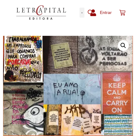
Entrar