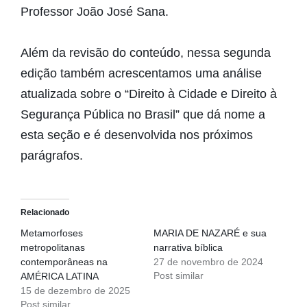
Professor João José Sana.
Além da revisão do conteúdo, nessa segunda
edição também acrescentamos uma análise
atualizada sobre o “Direito à Cidade e Direito à
Segurança Pública no Brasil” que dá nome a
esta seção e é desenvolvida nos próximos
parágrafos.
Relacionado
Metamorfoses
MARIA DE NAZARÉ e sua
metropolitanas
narrativa bíblica
contemporâneas na
27 de novembro de 2024
Post similar
AMÉRICA LATINA
15 de dezembro de 2025
Post similar