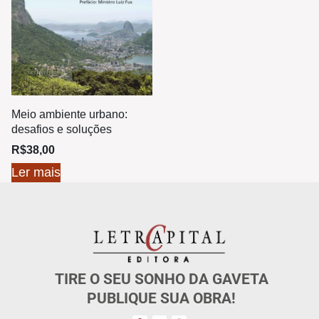
Meio ambiente urbano:
desafios e soluções
R$
38,00
Ler mais
TIRE O SEU SONHO DA GAVETA
PUBLIQUE SUA OBRA!