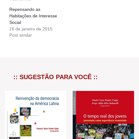
Repensando as
Habitações de Interesse
Social
16 de janeiro de 2015
Post similar
:: SUGESTÃO PARA VOCÊ ::