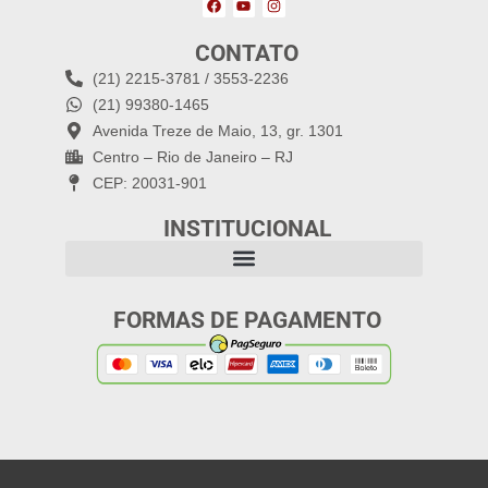
CONTATO
(21) 2215-3781 / 3553-2236
(21) 99380-1465
Avenida Treze de Maio, 13, gr. 1301
Centro – Rio de Janeiro – RJ
CEP: 20031-901
INSTITUCIONAL
FORMAS DE PAGAMENTO