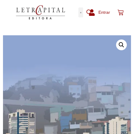
Entrar