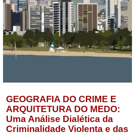
GEOGRAFIA DO CRIME E
ARQUITETURA DO MEDO:
Uma Análise Dialética da
Criminalidade Violenta e das