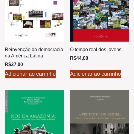
Reinvenção da democracia
O tempo real dos jovens
na América Latina
R$
44,00
R$
37,00
Adicionar ao carrinho
Adicionar ao carrinho