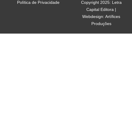
Política de Privacidade
Copyright 2025: Letra
Capital Editora |
Webdesign: Artífices
Produções