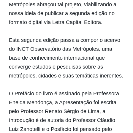
Metrópoles abraçou tal projeto, viabilizando a
nossa ideia de publicar a segunda edição no
formato digital via Letra Capital Editora.
Esta segunda edição passa a compor o acervo
do INCT Observatório das Metrópoles, uma
base de conhecimento internacional que
converge estudos e pesquisas sobre as
metrópoles, cidades e suas temáticas inerentes.
O Prefácio do livro é assinado pela Professora
Eneida Mendonça, a Apresentação foi escrita
pelo Professor Renato Sérgio de Lima, a
Introdução é de autoria do Professor Cláudio
Luiz Zanotelli e o Posfácio foi pensado pelo