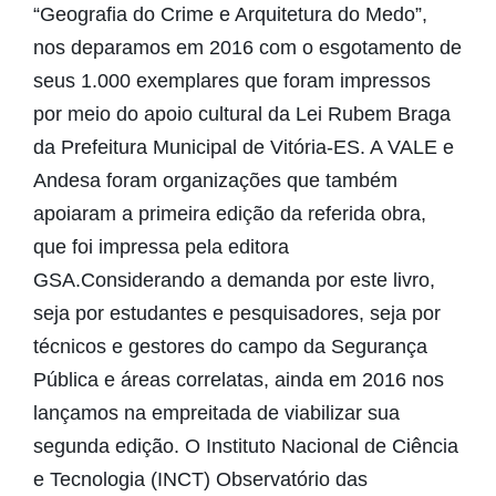
“Geografia do Crime e Arquitetura do Medo”,
nos deparamos em 2016 com o esgotamento de
seus 1.000 exemplares que foram impressos
por meio do apoio cultural da Lei Rubem Braga
da Prefeitura Municipal de Vitória-ES. A VALE e
Andesa foram organizações que também
apoiaram a primeira edição da referida obra,
que foi impressa pela editora
GSA.Considerando a demanda por este livro,
seja por estudantes e pesquisadores, seja por
técnicos e gestores do campo da Segurança
Pública e áreas correlatas, ainda em 2016 nos
lançamos na empreitada de viabilizar sua
segunda edição. O Instituto Nacional de Ciência
e Tecnologia (INCT) Observatório das