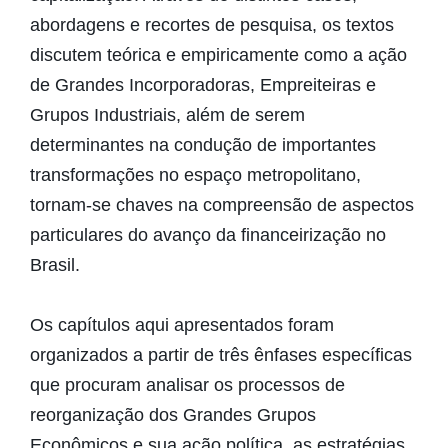
abordagens e recortes de pesquisa, os textos
discutem teórica e empiricamente como a ação
de Grandes Incorporadoras, Empreiteiras e
Grupos Industriais, além de serem
determinantes na condução de importantes
transformações no espaço metropolitano,
tornam-se chaves na compreensão de aspectos
particulares do avanço da financeirização no
Brasil.
Os capítulos aqui apresentados foram
organizados a partir de três ênfases específicas
que procuram analisar os processos de
reorganização dos Grandes Grupos
Econômicos e sua ação política, as estratégias