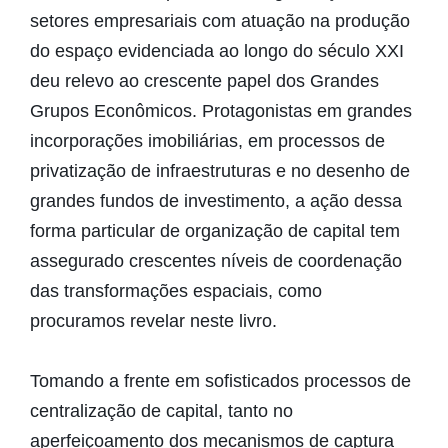
setores empresariais com atuação na produção
do espaço evidenciada ao longo do século XXI
deu relevo ao crescente papel dos Grandes
Grupos Econômicos. Protagonistas em grandes
incorporações imobiliárias, em processos de
privatização de infraestruturas e no desenho de
grandes fundos de investimento, a ação dessa
forma particular de organização de capital tem
assegurado crescentes níveis de coordenação
das transformações espaciais, como
procuramos revelar neste livro.
Tomando a frente em sofisticados processos de
centralização de capital, tanto no
aperfeiçoamento dos mecanismos de captura