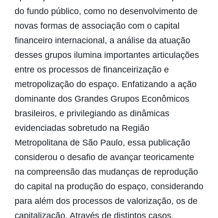
do fundo público, como no desenvolvimento de
novas formas de associação com o capital
financeiro internacional, a análise da atuação
desses grupos ilumina importantes articulações
entre os processos de financeirização e
metropolização do espaço. Enfatizando a ação
dominante dos Grandes Grupos Econômicos
brasileiros, e privilegiando as dinâmicas
evidenciadas sobretudo na Região
Metropolitana de São Paulo, essa publicação
considerou o desafio de avançar teoricamente
na compreensão das mudanças de reprodução
do capital na produção do espaço, considerando
para além dos processos de valorização, os de
capitalização. Através de distintos casos,