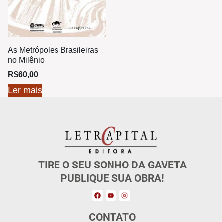
As Metrópoles Brasileiras
no Milênio
R$
60,00
Ler mais
TIRE O SEU SONHO DA GAVETA
PUBLIQUE SUA OBRA!
CONTATO