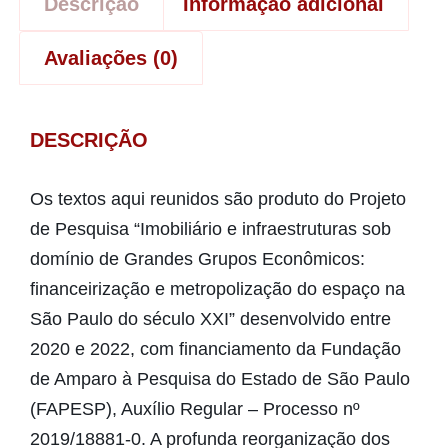
Descrição
Informação adicional
Avaliações (0)
DESCRIÇÃO
Os textos aqui reunidos são produto do Projeto
de Pesquisa “Imobiliário e infraestruturas sob
domínio de Grandes Grupos Econômicos:
financeirização e metropolização do espaço na
São Paulo do século XXI” desenvolvido entre
2020 e 2022, com financiamento da Fundação
de Amparo à Pesquisa do Estado de São Paulo
(FAPESP), Auxílio Regular – Processo nº
2019/18881-0. A profunda reorganização dos