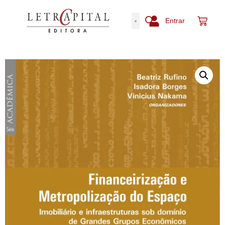
Entrar