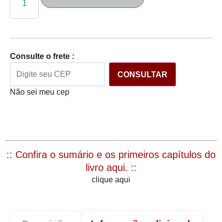
Consulte o frete :
CONSULTAR
Não sei meu cep
:: Confira o sumário e os primeiros capítulos do
livro aqui. ::
clique aqui