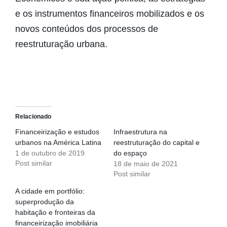
e os instrumentos financeiros mobilizados e os
novos conteúdos dos processos de
reestruturação urbana.
Relacionado
Financeirização e estudos
Infraestrutura na
urbanos na América Latina
reestruturação do capital e
1 de outubro de 2019
do espaço
Post similar
18 de maio de 2021
Post similar
A cidade em portfólio:
superprodução da
habitação e fronteiras da
financeirização imobiliária