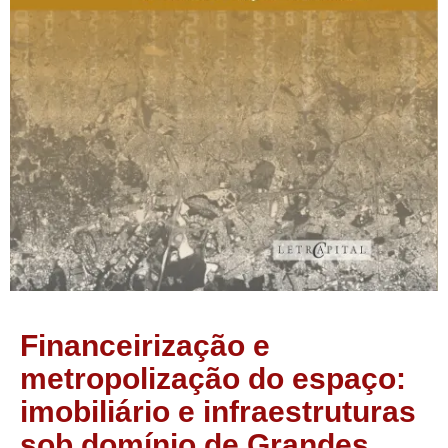
Financeirização e
metropolização do espaço:
imobiliário e infraestruturas
sob domínio de Grandes