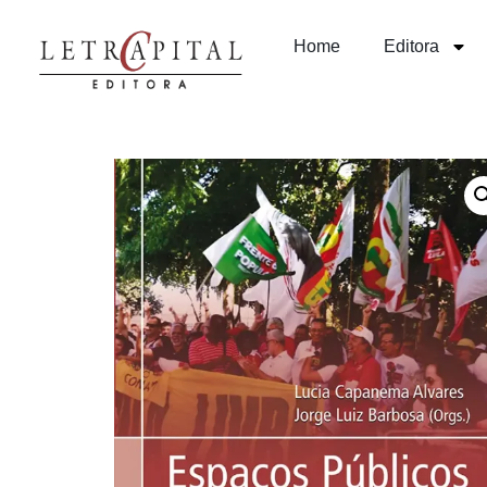
Home
Editora