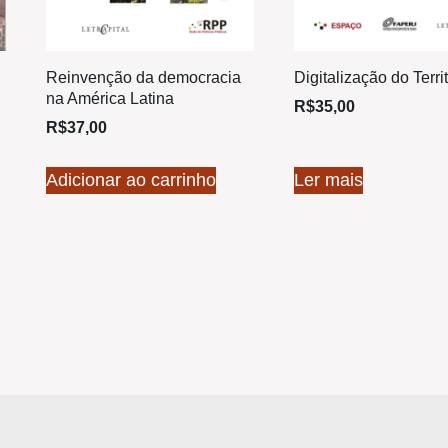
Reinvenção da democracia
Digitalização do Territ
na América Latina
R$
35,00
R$
37,00
Adicionar ao carrinho
Ler mais