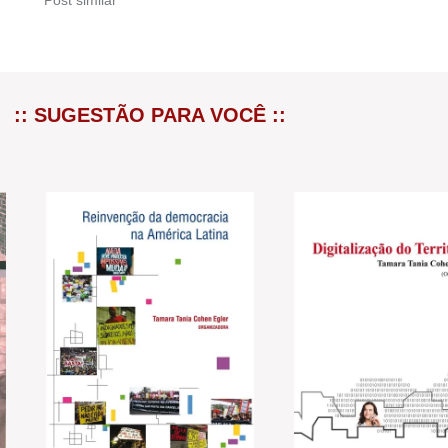
:: SUGESTÃO PARA VOCÊ ::