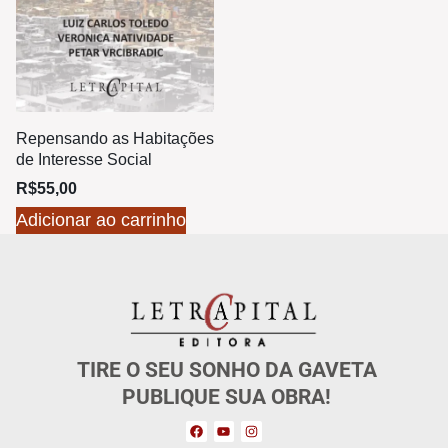
Repensando as Habitações
de Interesse Social
R$
55,00
Adicionar ao carrinho
TIRE O SEU SONHO DA GAVETA
PUBLIQUE SUA OBRA!