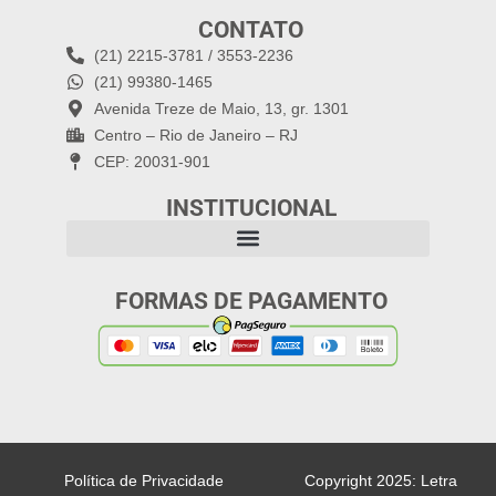
CONTATO
(21) 2215-3781 / 3553-2236
(21) 99380-1465
Avenida Treze de Maio, 13, gr. 1301
Centro – Rio de Janeiro – RJ
CEP: 20031-901
INSTITUCIONAL
FORMAS DE PAGAMENTO
Política de Privacidade
Copyright 2025: Letra