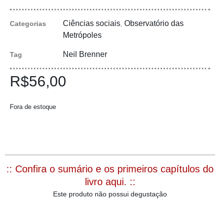
Ciências sociais
Observatório das
Categorias
,
Metrópoles
Neil Brenner
Tag
R$
56,00
Fora de estoque
:: Confira o sumário e os primeiros capítulos do
livro aqui. ::
Este produto não possui degustação