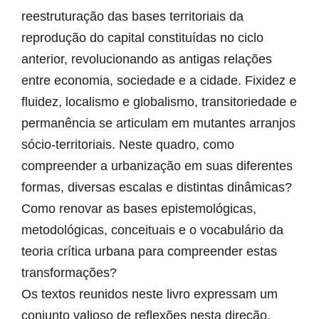
reestruturação das bases territoriais da
reprodução do capital constituídas no ciclo
anterior, revolucionando as antigas relações
entre economia, sociedade e a cidade. Fixidez e
fluidez, localismo e globalismo, transitoriedade e
permanência se articulam em mutantes arranjos
sócio-territoriais. Neste quadro, como
compreender a urbanização em suas diferentes
formas, diversas escalas e distintas dinâmicas?
Como renovar as bases epistemológicas,
metodológicas, conceituais e o vocabulário da
teoria crítica urbana para compreender estas
transformações?
Os textos reunidos neste livro expressam um
conjunto valioso de reflexões nesta direção,