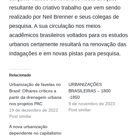
resultante do criativo trabalho que vem sendo
realizado por Neil Brenner e seus colegas de
pesquisa. A sua circulação nos meios
acadêmicos brasileiros voltados para os estudos
urbanos certamente resultará na renovação das
indagações e em novas pistas para pesquisa.
Relacionado
Urbanização de favelas no
URBANIZAÇÕES
Brasil: Olhares críticos a
BRASILEIRAS – 1800
partir da drenagem urbana
-1850
nos projetos PAC
9 de novembro de 2023
Post similar
19 de dezembro de 2022
Post similar
A nova urbanização
dependente no capitalismo