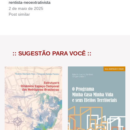
rentista-neoextrativista
2 de maio de 2025
Post similar
:: SUGESTÃO PARA VOCÊ ::