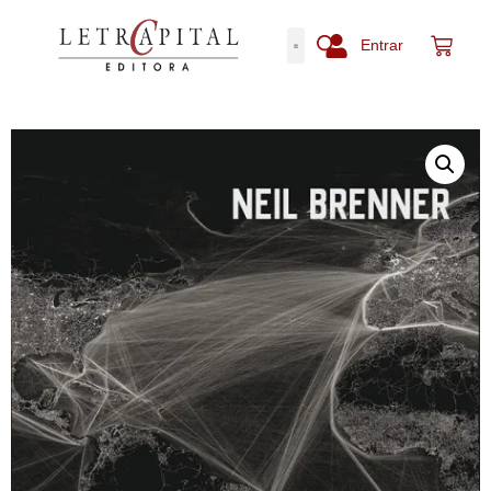
Entrar