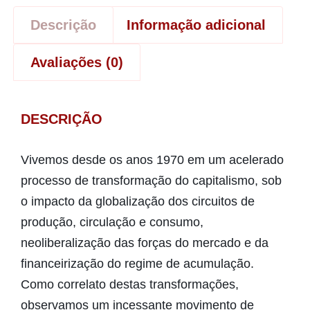
Descrição
Informação adicional
Avaliações (0)
DESCRIÇÃO
Vivemos desde os anos 1970 em um acelerado
processo de transformação do capitalismo, sob
o impacto da globalização dos circuitos de
produção, circulação e consumo,
neoliberalização das forças do mercado e da
financeirização do regime de acumulação.
Como correlato destas transformações,
observamos um incessante movimento de