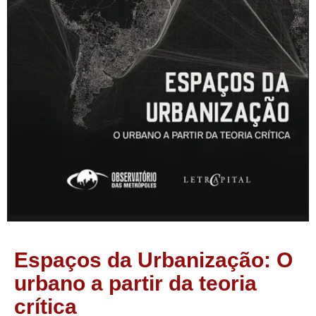
Espaços da Urbanização: O
urbano a partir da teoria
crítica