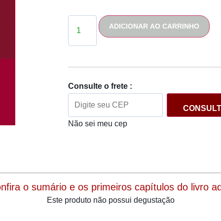
ADICIONAR AO CARRINHO
Consulte o frete :
CONSUL
Não sei meu cep
onfira o sumário e os primeiros capítulos do livro aqu
Este produto não possui degustação