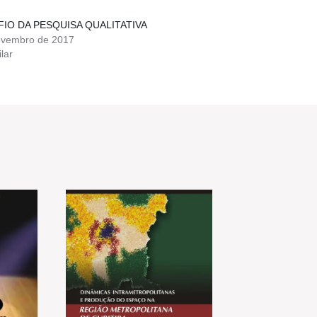
FIO DA PESQUISA QUALITATIVA
ovembro de 2017
lar