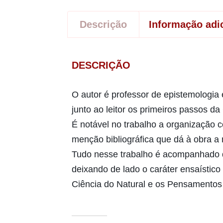
Descrição
Informação adi
DESCRIÇÃO
O autor é professor de epistemologia 
junto ao leitor os primeiros passos d
É notável no trabalho a organização 
menção bibliográfica que dá à obra a 
Tudo nesse trabalho é acompanhado d
deixando de lado o caráter ensaístico 
Ciência do Natural e os Pensamentos 