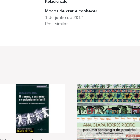
Relacionado
Modos de crer e conhecer
1 de junho de 2017
Post similar