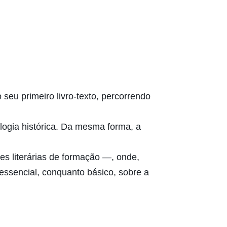
 seu primeiro livro-texto, percorrendo
ogia histórica. Da mesma forma, a
s literárias de formação —, onde,
 essencial, conquanto básico, sobre a