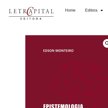
Home
Editora