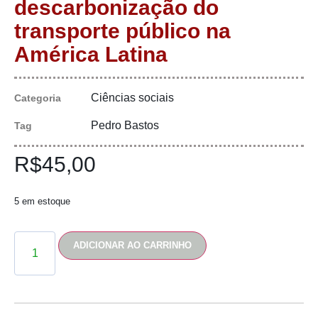
descarbonização do
transporte público na
América Latina
Ciências sociais
Categoria
Pedro Bastos
Tag
R$
45,00
5 em estoque
ADICIONAR AO CARRINHO