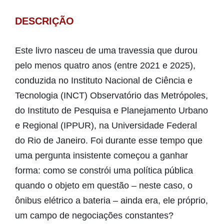
DESCRIÇÃO
Este livro nasceu de uma travessia que durou
pelo menos quatro anos (entre 2021 e 2025),
conduzida no Instituto Nacional de Ciência e
Tecnologia (INCT) Observatório das Metrópoles,
do Instituto de Pesquisa e Planejamento Urbano
e Regional (IPPUR), na Universidade Federal
do Rio de Janeiro. Foi durante esse tempo que
uma pergunta insistente começou a ganhar
forma: como se constrói uma política pública
quando o objeto em questão – neste caso, o
ônibus elétrico a bateria – ainda era, ele próprio,
um campo de negociações constantes?