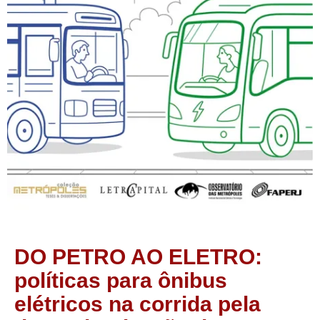
DO PETRO AO ELETRO:
políticas para ônibus
elétricos na corrida pela