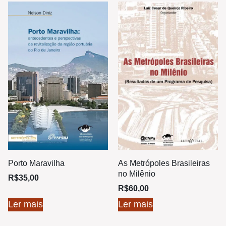
Porto Maravilha
As Metrópoles Brasileiras
no Milênio
R$
35,00
R$
60,00
Ler mais
Ler mais