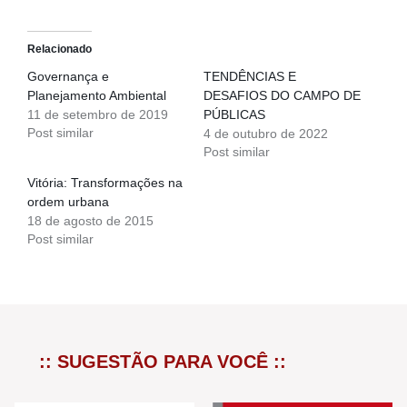
Relacionado
Governança e
TENDÊNCIAS E
Planejamento Ambiental
DESAFIOS DO CAMPO DE
11 de setembro de 2019
PÚBLICAS
Post similar
4 de outubro de 2022
Post similar
Vitória: Transformações na
ordem urbana
18 de agosto de 2015
Post similar
:: SUGESTÃO PARA VOCÊ ::