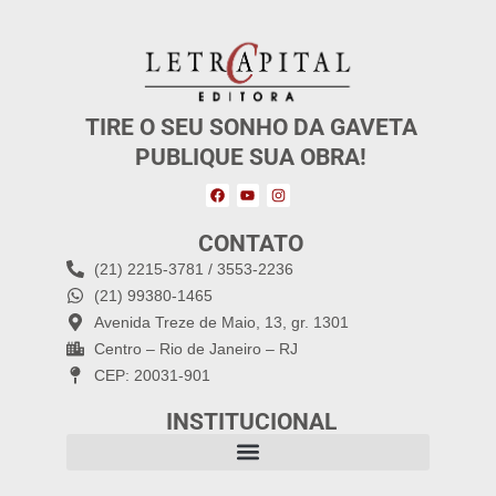
TIRE O SEU SONHO DA GAVETA
PUBLIQUE SUA OBRA!
CONTATO
(21) 2215-3781 / 3553-2236
(21) 99380-1465
Avenida Treze de Maio, 13, gr. 1301
Centro – Rio de Janeiro – RJ
CEP: 20031-901
INSTITUCIONAL