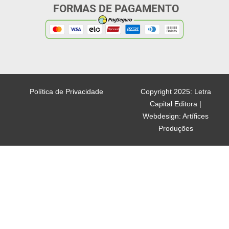
FORMAS DE PAGAMENTO
Política de Privacidade
Copyright 2025: Letra
Capital Editora |
Webdesign: Artífices
Produções