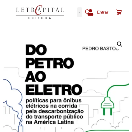
Entrar