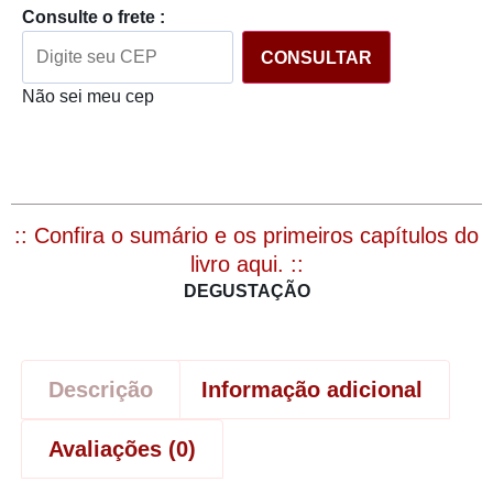
Consulte o frete :
CONSULTAR
Não sei meu cep
:: Confira o sumário e os primeiros capítulos do
livro aqui. ::
DEGUSTAÇÃO
Descrição
Informação adicional
Avaliações (0)