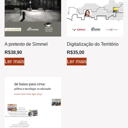
A pretexto de Simmel
Digitalização do Território
R$
38,90
R$
35,00
Ler mais
Ler mais