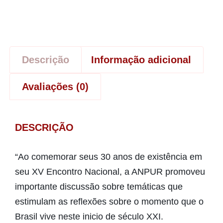
Descrição
Informação adicional
Avaliações (0)
DESCRIÇÃO
“Ao comemorar seus 30 anos de existência em
seu XV Encontro Nacional, a ANPUR promoveu
importante discussão sobre temáticas que
estimulam as reflexões sobre o momento que o
Brasil vive neste inicio de século XXI.