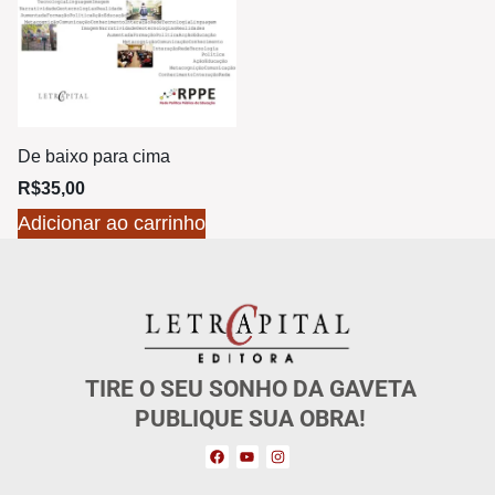
De baixo para cima
R$
35,00
Adicionar ao carrinho
TIRE O SEU SONHO DA GAVETA
PUBLIQUE SUA OBRA!