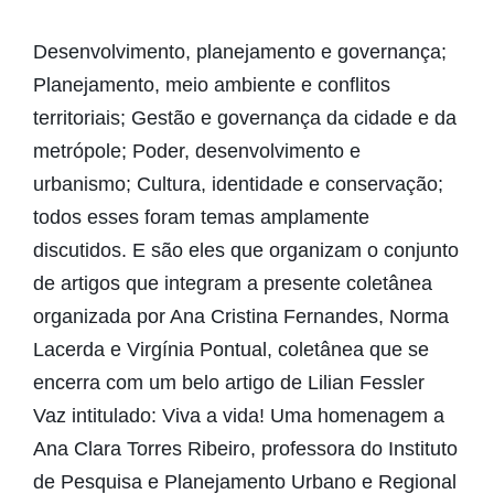
Desenvolvimento, planejamento e governança;
Planejamento, meio ambiente e conflitos
territoriais; Gestão e governança da cidade e da
metrópole; Poder, desenvolvimento e
urbanismo; Cultura, identidade e conservação;
todos esses foram temas amplamente
discutidos. E são eles que organizam o conjunto
de artigos que integram a presente coletânea
organizada por Ana Cristina Fernandes, Norma
Lacerda e Virgínia Pontual, coletânea que se
encerra com um belo artigo de Lilian Fessler
Vaz intitulado: Viva a vida! Uma homenagem a
Ana Clara Torres Ribeiro, professora do Instituto
de Pesquisa e Planejamento Urbano e Regional