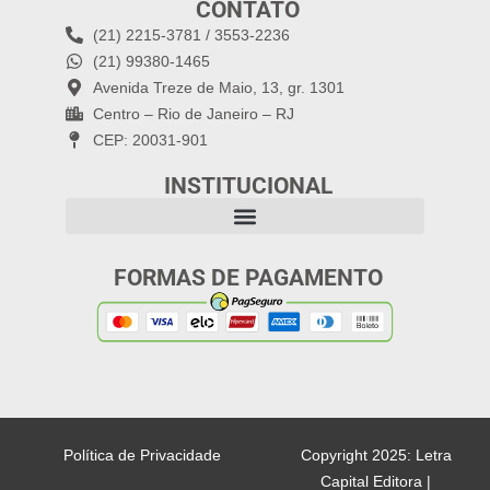
CONTATO
(21) 2215-3781 / 3553-2236
(21) 99380-1465
Avenida Treze de Maio, 13, gr. 1301
Centro – Rio de Janeiro – RJ
CEP: 20031-901
INSTITUCIONAL
FORMAS DE PAGAMENTO
Política de Privacidade
Copyright 2025: Letra
Capital Editora |