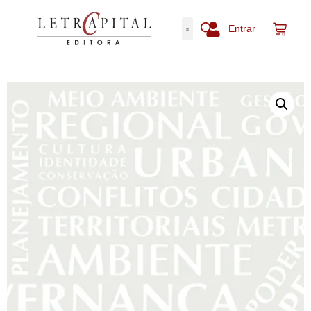
Entrar