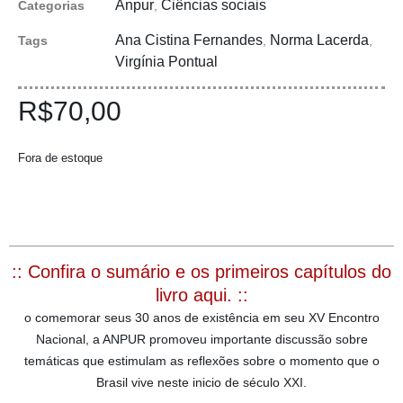
Anpur
Ciências sociais
Categorias
,
Ana Cistina Fernandes
Norma Lacerda
Tags
,
,
Virgínia Pontual
R$
70,00
Fora de estoque
:: Confira o sumário e os primeiros capítulos do
livro aqui. ::
o comemorar seus 30 anos de existência em seu XV Encontro
Nacional, a ANPUR promoveu importante discussão sobre
temáticas que estimulam as reflexões sobre o momento que o
Brasil vive neste inicio de século XXI.