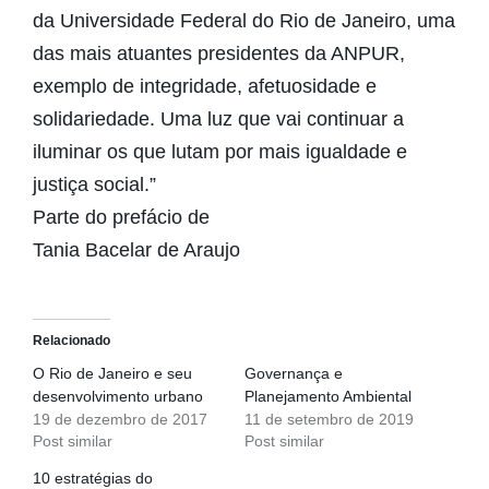
da Universidade Federal do Rio de Janeiro, uma
das mais atuantes presidentes da ANPUR,
exemplo de integridade, afetuosidade e
solidariedade. Uma luz que vai continuar a
iluminar os que lutam por mais igualdade e
justiça social.”
Parte do prefácio de
Tania Bacelar de Araujo
Relacionado
O Rio de Janeiro e seu
Governança e
desenvolvimento urbano
Planejamento Ambiental
19 de dezembro de 2017
11 de setembro de 2019
Post similar
Post similar
10 estratégias do