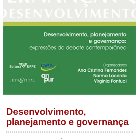
Desenvolvimento,
planejamento e governança