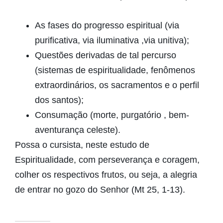
As fases do progresso espiritual (via
purificativa, via iluminativa ,via unitiva);
Questões derivadas de tal percurso
(sistemas de espiritualidade, fenômenos
extraordinários, os sacramentos e o perfil
dos santos);
Consumação (morte, purgatório , bem-
aventurança celeste).
Possa o cursista, neste estudo de
Espiritualidade, com perseverança e coragem,
colher os respectivos frutos, ou seja, a alegria
de entrar no gozo do Senhor (Mt 25, 1-13).