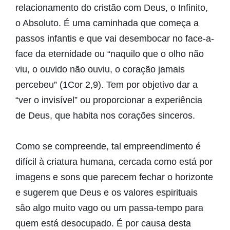
relacionamento do cristão com Deus, o Infinito,
o Absoluto. É uma caminhada que começa a
passos infantis e que vai desembocar no face-a-
face da eternidade ou “naquilo que o olho não
viu, o ouvido não ouviu, o coração jamais
percebeu” (1Cor 2,9). Tem por objetivo dar a
“ver o invisível” ou proporcionar a experiência
de Deus, que habita nos corações sinceros.
Como se compreende, tal empreendimento é
difícil à criatura humana, cercada como está por
imagens e sons que parecem fechar o horizonte
e sugerem que Deus e os valores espirituais
são algo muito vago ou um passa-tempo para
quem está desocupado. É por causa desta