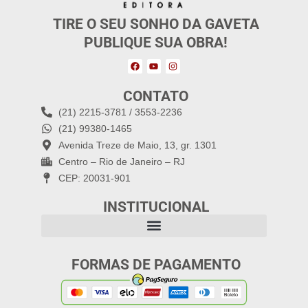
TIRE O SEU SONHO DA GAVETA
PUBLIQUE SUA OBRA!
CONTATO
(21) 2215-3781 / 3553-2236
(21) 99380-1465
Avenida Treze de Maio, 13, gr. 1301
Centro – Rio de Janeiro – RJ
CEP: 20031-901
INSTITUCIONAL
FORMAS DE PAGAMENTO