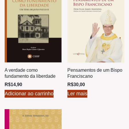
A verdade como
Pensamentos de um Bispo
fundamento da liberdade
Franciscano
R$
14,90
R$
30,00
Adicionar ao carrinho
Ler mais