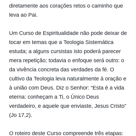
diretamente aos corações retos o caminho que
leva ao Pai.
Um Curso de Espiritualidade não pode deixar de
tocar em temas que a Teologia Sistemática
estuda; a alguns cursistas isto poderá parecer
mera repetição; todavia o enfoque será outro: o
da vivência concreta das verdades da fé. O
cultivo da Teologia leva naturalmente à oração e
à união com Deus. Diz o Senhor: “Esta é a vida
eterna: conheçam a Ti, o Único Deus
verdadeiro, e aquele que enviaste, Jesus Cristo”
(Jo 17,2).
O roteiro deste Curso compreende três etapas: