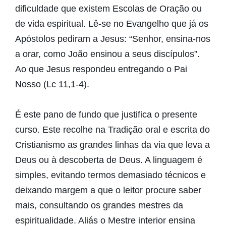
dificuldade que existem Escolas de Oração ou
de vida espiritual. Lê-se no Evangelho que já os
Apóstolos pediram a Jesus: “Senhor, ensina-nos
a orar, como João ensinou a seus discípulos”.
Ao que Jesus respondeu entregando o Pai
Nosso (Lc 11,1-4).
É este pano de fundo que justifica o presente
curso. Este recolhe na Tradição oral e escrita do
Cristianismo as grandes linhas da via que leva a
Deus ou à descoberta de Deus. A linguagem é
simples, evitando termos demasiado técnicos e
deixando margem a que o leitor procure saber
mais, consultando os grandes mestres da
espiritualidade. Aliás o Mestre interior ensina