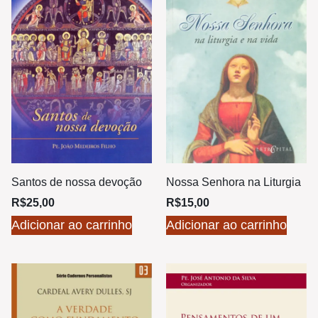
Santos de nossa devoção
Nossa Senhora na Liturgia
R$
25,00
R$
15,00
Adicionar ao carrinho
Adicionar ao carrinho