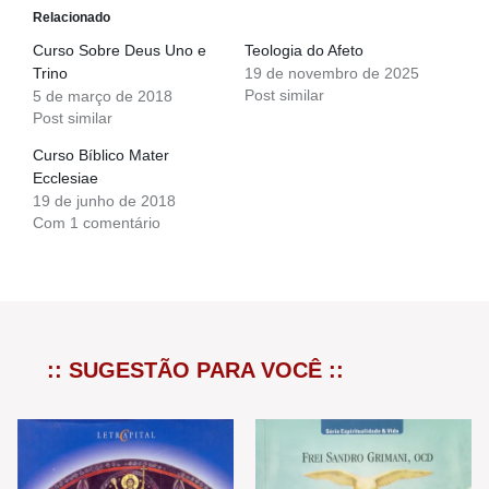
Relacionado
Curso Sobre Deus Uno e
Teologia do Afeto
Trino
19 de novembro de 2025
Post similar
5 de março de 2018
Post similar
Curso Bíblico Mater
Ecclesiae
19 de junho de 2018
Com 1 comentário
:: SUGESTÃO PARA VOCÊ ::