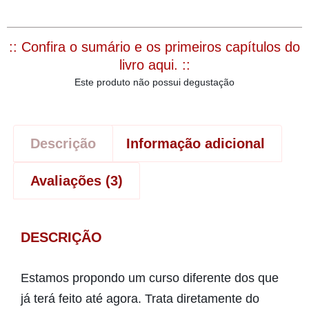
:: Confira o sumário e os primeiros capítulos do
livro aqui. ::
Este produto não possui degustação
Descrição
Informação adicional
Avaliações (3)
DESCRIÇÃO
Estamos propondo um curso diferente dos que
já terá feito até agora. Trata diretamente do