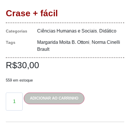
Crase + fácil
Ciências Humanas e Sociais
Didático
Categorias
,
Margarida Moita B. Ottoni
Norma Cinelli
Tags
,
Brault
R$
30,00
559 em estoque
ADICIONAR AO CARRINHO