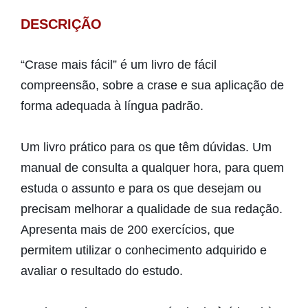
DESCRIÇÃO
“Crase mais fácil” é um livro de fácil
compreensão, sobre a crase e sua aplicação de
forma adequada à língua padrão.
Um livro prático para os que têm dúvidas. Um
manual de consulta a qualquer hora, para quem
estuda o assunto e para os que desejam ou
precisam melhorar a qualidade de sua redação.
Apresenta mais de 200 exercícios, que
permitem utilizar o conhecimento adquirido e
avaliar o resultado do estudo.