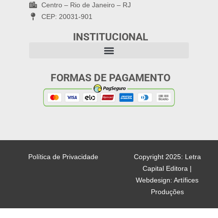
Centro – Rio de Janeiro – RJ
CEP: 20031-901
INSTITUCIONAL
FORMAS DE PAGAMENTO
Política de Privacidade
Copyright 2025: Letra
Capital Editora |
Webdesign: Artífices
Produções