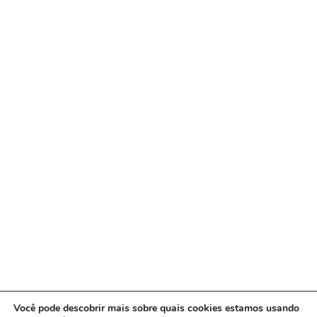
Você pode descobrir mais sobre quais cookies estamos usando