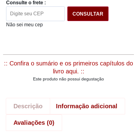
Consulte o frete :
CONSULTAR
Não sei meu cep
:: Confira o sumário e os primeiros capítulos do
livro aqui. ::
Este produto não possui degustação
Descrição
Informação adicional
Avaliações (0)