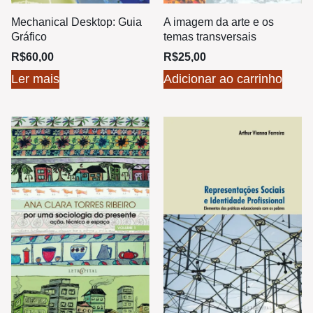
Mechanical Desktop: Guia
A imagem da arte e os
Gráfico
temas transversais
R$
60,00
R$
25,00
Ler mais
Adicionar ao carrinho