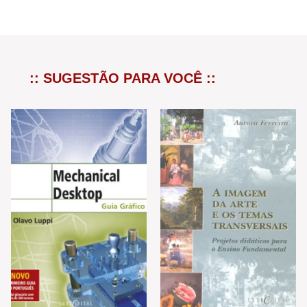
:: SUGESTÃO PARA VOCÊ ::