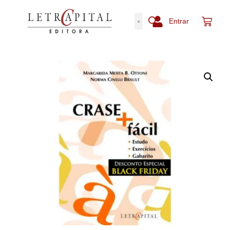
Entrar