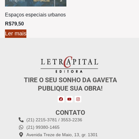
Espaços especiais urbanos
R$
79,50
Ler mais
TIRE O SEU SONHO DA GAVETA
PUBLIQUE SUA OBRA!
CONTATO
(21) 2215-3781 / 3553-2236
(21) 99380-1465
Avenida Treze de Maio, 13, gr. 1301