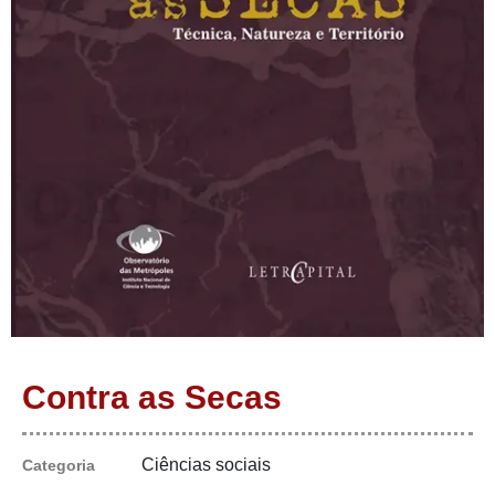
Contra as Secas
Ciências sociais
Categoria