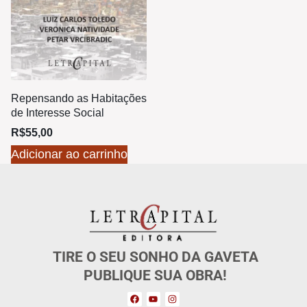
Repensando as Habitações
de Interesse Social
R$
55,00
Adicionar ao carrinho
TIRE O SEU SONHO DA GAVETA
PUBLIQUE SUA OBRA!