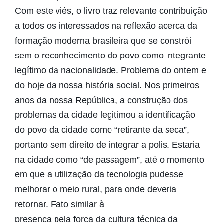
Com este viés, o livro traz relevante contribuição
a todos os interessados na reflexão acerca da
formação moderna brasileira que se constrói
sem o reconhecimento do povo como integrante
legítimo da nacionalidade. Problema do ontem e
do hoje da nossa história social. Nos primeiros
anos da nossa República, a construção dos
problemas da cidade legitimou a identificação
do povo da cidade como “retirante da seca”,
portanto sem direito de integrar a polis. Estaria
na cidade como “de passagem”, até o momento
em que a utilização da tecnologia pudesse
melhorar o meio rural, para onde deveria
retornar. Fato similar à
presença pela força da cultura técnica da