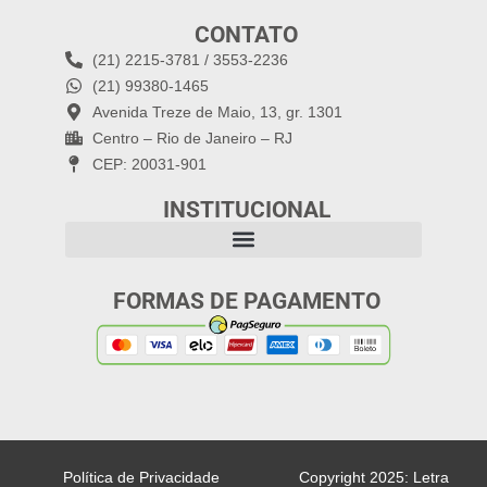
CONTATO
(21) 2215-3781 / 3553-2236
(21) 99380-1465
Avenida Treze de Maio, 13, gr. 1301
Centro – Rio de Janeiro – RJ
CEP: 20031-901
INSTITUCIONAL
FORMAS DE PAGAMENTO
Política de Privacidade
Copyright 2025: Letra