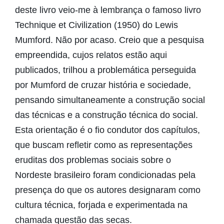
deste livro veio-me à lembrança o famoso livro
Technique et Civilization (1950) do Lewis
Mumford. Não por acaso. Creio que a pesquisa
empreendida, cujos relatos estão aqui
publicados, trilhou a problemática perseguida
por Mumford de cruzar história e sociedade,
pensando simultaneamente a construção social
das técnicas e a construção técnica do social.
Esta orientação é o fio condutor dos capítulos,
que buscam refletir como as representações
eruditas dos problemas sociais sobre o
Nordeste brasileiro foram condicionadas pela
presença do que os autores designaram como
cultura técnica, forjada e experimentada na
chamada questão das secas.