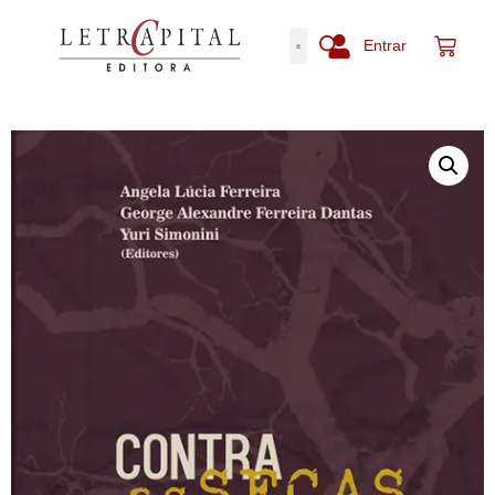
Entrar