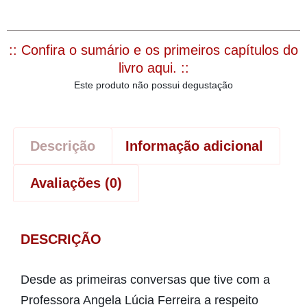
:: Confira o sumário e os primeiros capítulos do
livro aqui. ::
Este produto não possui degustação
Descrição
Informação adicional
Avaliações (0)
DESCRIÇÃO
Desde as primeiras conversas que tive com a
Professora Angela Lúcia Ferreira a respeito