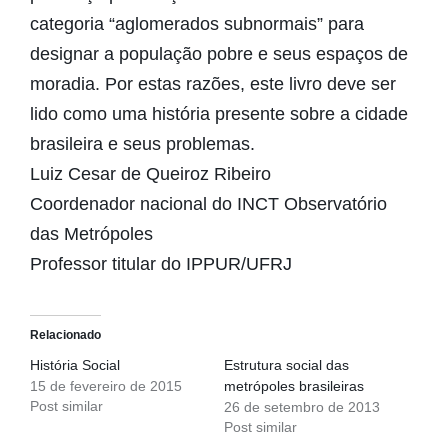
categoria “aglomerados subnormais” para
designar a população pobre e seus espaços de
moradia. Por estas razões, este livro deve ser
lido como uma história presente sobre a cidade
brasileira e seus problemas.
Luiz Cesar de Queiroz Ribeiro
Coordenador nacional do INCT Observatório
das Metrópoles
Professor titular do IPPUR/UFRJ
Relacionado
História Social
Estrutura social das
15 de fevereiro de 2015
metrópoles brasileiras
Post similar
26 de setembro de 2013
Post similar