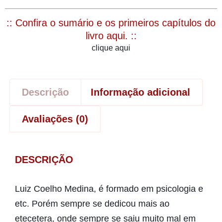
:: Confira o sumário e os primeiros capítulos do
livro aqui. ::
clique aqui
Descrição
Informação adicional
Avaliações (0)
DESCRIÇÃO
Luiz Coelho Medina, é formado em psicologia e
etc. Porém sempre se dedicou mais ao
etecetera, onde sempre se saiu muito mal em