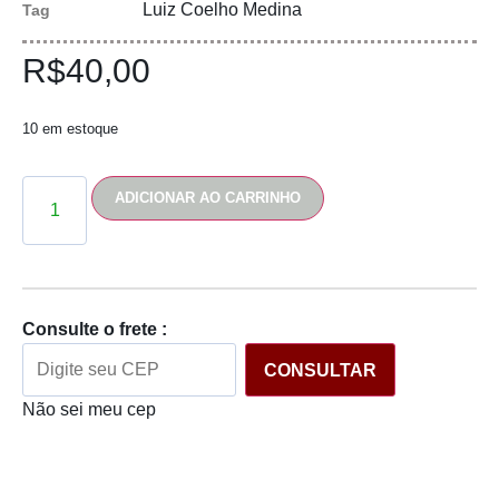
Luiz Coelho Medina
Tag
R$
40,00
10 em estoque
ADICIONAR AO CARRINHO
Consulte o frete :
CONSULTAR
Não sei meu cep