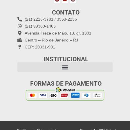
CONTATO
(21) 2215-3781 / 3553-2236
(21) 99380-1465
Avenida Treze de Maio, 13, gr. 1301
Centro – Rio de Janeiro – RJ
CEP: 20031-901
INSTITUCIONAL
FORMAS DE PAGAMENTO