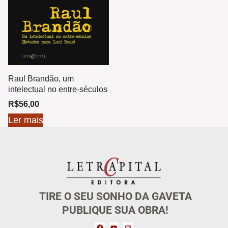
Raul Brandão, um
intelectual no entre-séculos
R$
56,00
Ler mais
TIRE O SEU SONHO DA GAVETA
PUBLIQUE SUA OBRA!