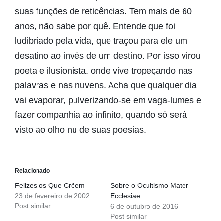
suas funções de reticências. Tem mais de 60
anos, não sabe por quê. Entende que foi
ludibriado pela vida, que traçou para ele um
desatino ao invés de um destino. Por isso virou
poeta e ilusionista, onde vive tropeçando nas
palavras e nas nuvens. Acha que qualquer dia
vai evaporar, pulverizando-se em vaga-lumes e
fazer companhia ao infinito, quando só será
visto ao olho nu de suas poesias.
Relacionado
Felizes os Que Crêem
Sobre o Ocultismo Mater
23 de fevereiro de 2002
Ecclesiae
Post similar
6 de outubro de 2016
Post similar