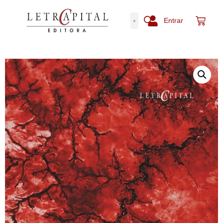
Entrar