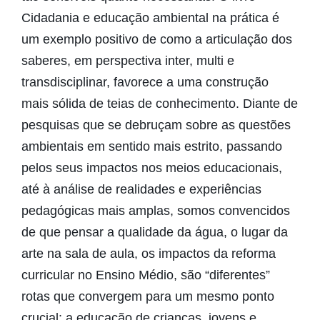
Cidadania e educação ambiental na prática é
um exemplo positivo de como a articulação dos
saberes, em perspectiva inter, multi e
transdisciplinar, favorece a uma construção
mais sólida de teias de conhecimento. Diante de
pesquisas que se debruçam sobre as questões
ambientais em sentido mais estrito, passando
pelos seus impactos nos meios educacionais,
até à análise de realidades e experiências
pedagógicas mais amplas, somos convencidos
de que pensar a qualidade da água, o lugar da
arte na sala de aula, os impactos da reforma
curricular no Ensino Médio, são “diferentes”
rotas que convergem para um mesmo ponto
crucial: a educação de crianças, jovens e