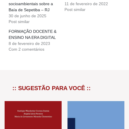
socioambientais sobre a
11 de fevereiro de 2022
Post similar
Baía de Sepetiba – RJ
30 de junho de 2025
Post similar
FORMAÇÃO DOCENTE &
ENSINO NA ERA DIGITAL
8 de fevereiro de 2023
Com 2 comentários
:: SUGESTÃO PARA VOCÊ ::