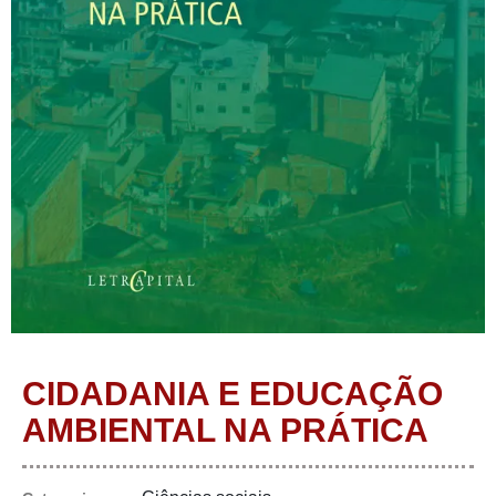
CIDADANIA E EDUCAÇÃO
AMBIENTAL NA PRÁTICA