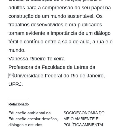
adultos para a compreensão do seu papel na
construção de um mundo sustentável. Os
trabalhos desenvolvidos e ora publicados
tornam evidente a importância de um diálogo
fértil e contínuo entre a sala de aula, a rua e o
mundo.
Vanessa Ribeiro Teixeira
Professora da Faculdade de Letras da
Universidade Federal do Rio de Janeiro,
UFRJ.
Relacionado
Educação ambiental na
SOCIOECONOMIA DO
Educação escolar desafios,
MEIO AMBIENTE E
diálogos e estudos
POLÍTICA AMBIENTAL