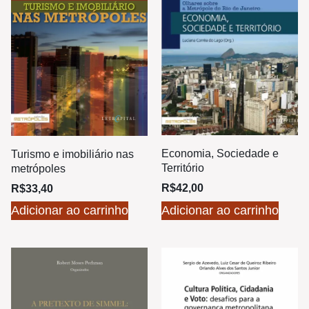
Economia, Sociedade e
Turismo e imobiliário nas
Território
metrópoles
R$
42,00
R$
33,40
Adicionar ao carrinho
Adicionar ao carrinho