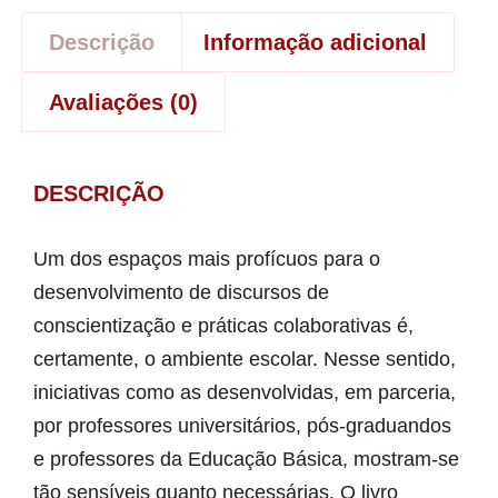
Descrição
Informação adicional
Avaliações (0)
DESCRIÇÃO
Um dos espaços mais profícuos para o
desenvolvimento de discursos de
conscientização e práticas colaborativas é,
certamente, o ambiente escolar. Nesse sentido,
iniciativas como as desenvolvidas, em parceria,
por professores universitários, pós-graduandos
e professores da Educação Básica, mostram-se
tão sensíveis quanto necessárias. O livro