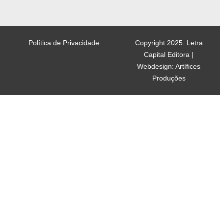
Política de Privacidade
Copyright 2025: Letra
Capital Editora |
Webdesign: Artífices
Produções