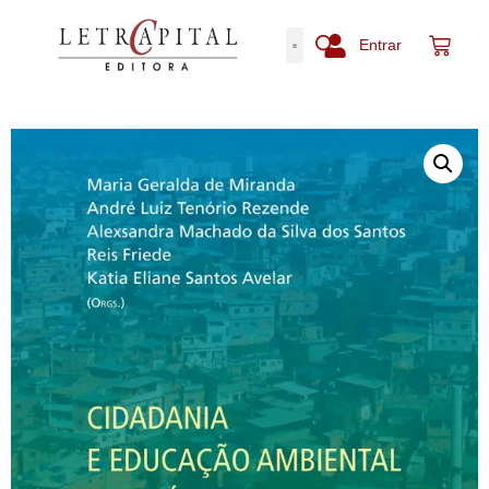
Entrar