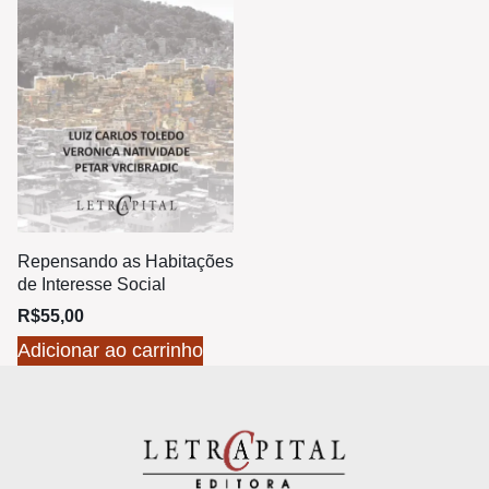
Repensando as Habitações
de Interesse Social
R$
55,00
Adicionar ao carrinho