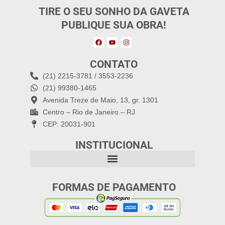
TIRE O SEU SONHO DA GAVETA
PUBLIQUE SUA OBRA!
CONTATO
(21) 2215-3781 / 3553-2236
(21) 99380-1465
Avenida Treze de Maio, 13, gr. 1301
Centro – Rio de Janeiro – RJ
CEP: 20031-901
INSTITUCIONAL
FORMAS DE PAGAMENTO