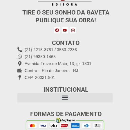
TIRE O SEU SONHO DA GAVETA
PUBLIQUE SUA OBRA!
CONTATO
(21) 2215-3781 / 3553-2236
(21) 99380-1465
Avenida Treze de Maio, 13, gr. 1301
Centro – Rio de Janeiro – RJ
CEP: 20031-901
INSTITUCIONAL
FORMAS DE PAGAMENTO