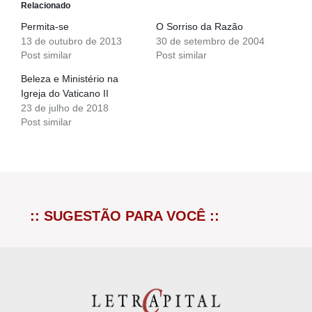
Relacionado
Permita-se
O Sorriso da Razão
13 de outubro de 2013
30 de setembro de 2004
Post similar
Post similar
Beleza e Ministério na
Igreja do Vaticano II
23 de julho de 2018
Post similar
:: SUGESTÃO PARA VOCÊ ::