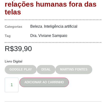
relações humanas fora das
telas
Beleza
Inteligência artificial
Categorias
,
Dra. Viviane Sampaio
Tag
R$
39,90
Livro Digital
GOOGLE PLAY
DISAL
MARTINS FONTES
ADICIONAR AO CARRINHO