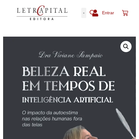
Entrar