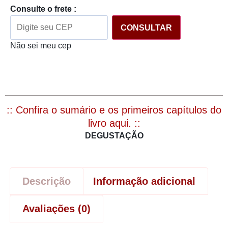
Consulte o frete :
CONSULTAR
Não sei meu cep
:: Confira o sumário e os primeiros capítulos do
livro aqui. ::
DEGUSTAÇÃO
Descrição
Informação adicional
Avaliações (0)