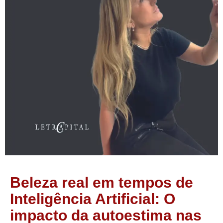
Beleza real em tempos de
Inteligência Artificial: O
impacto da autoestima nas