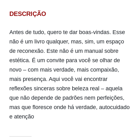
DESCRIÇÃO
Antes de tudo, quero te dar boas-vindas. Esse
não é um livro qualquer, mas, sim, um espaço
de reconexão. Este não é um manual sobre
estética. É um convite para você se olhar de
novo – com mais verdade, mais compaixão,
mais presença. Aqui você vai encontrar
reflexões sinceras sobre beleza real – aquela
que não depende de padrões nem perfeições,
mas que floresce onde há verdade, autocuidado
e atenção