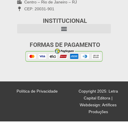
Centro – Rio de Janeiro – RJ
CEP: 20031-901
INSTITUCIONAL
FORMAS DE PAGAMENTO
Política de Privacidade
Copyright 2025: Letra
Capital Editora |
Webdesign: Artífices
Produções