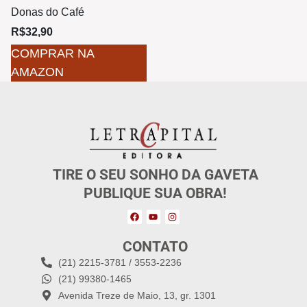
Donas do Café
R$
32,90
COMPRAR NA
AMAZON
TIRE O SEU SONHO DA GAVETA
PUBLIQUE SUA OBRA!
CONTATO
(21) 2215-3781 / 3553-2236
(21) 99380-1465
Avenida Treze de Maio, 13, gr. 1301