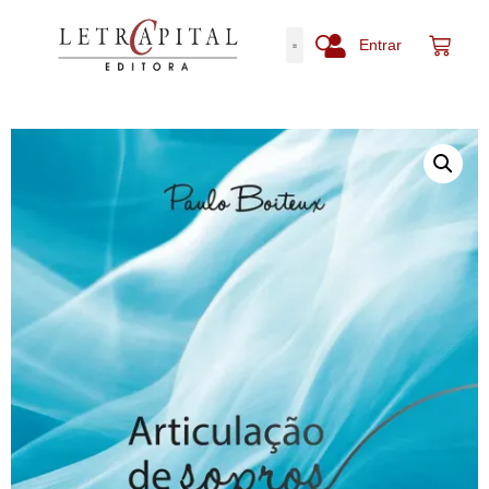
Entrar