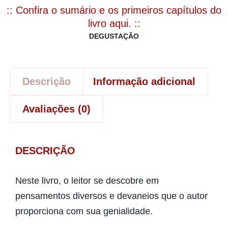
:: Confira o sumário e os primeiros capítulos do
livro aqui. ::
DEGUSTAÇÃO
Descrição
Informação adicional
Avaliações (0)
DESCRIÇÃO
Neste livro, o leitor se descobre em
pensamentos diversos e devaneios que o autor
proporciona com sua genialidade.