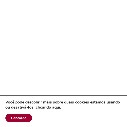
Você pode descobrir mais sobre quais cookies estamos usando
ou desativá-los
clicando aqui
.
Concordo