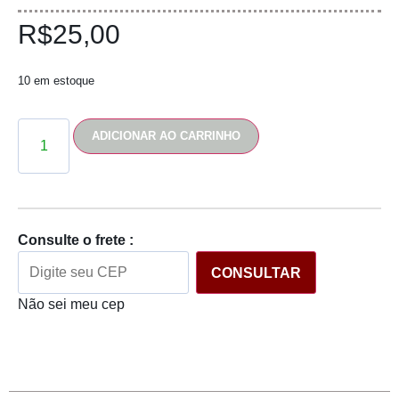
R$
25,00
10 em estoque
ADICIONAR AO CARRINHO
Consulte o frete :
CONSULTAR
Não sei meu cep