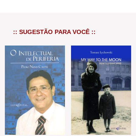
:: SUGESTÃO PARA VOCÊ ::