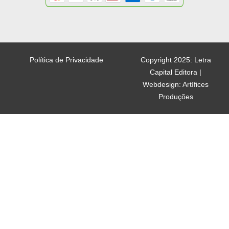
Política de Privacidade
Copyright 2025: Letra
Capital Editora |
Webdesign: Artífices
Produções