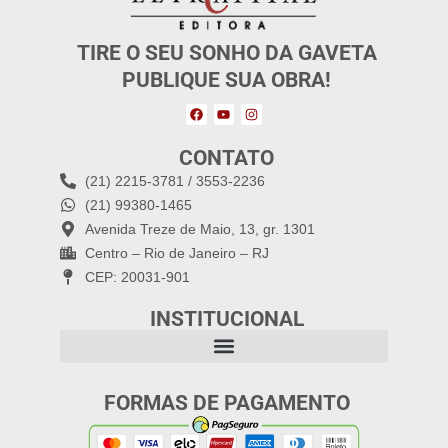
TIRE O SEU SONHO DA GAVETA
PUBLIQUE SUA OBRA!
CONTATO
(21) 2215-3781 / 3553-2236
(21) 99380-1465
Avenida Treze de Maio, 13, gr. 1301
Centro – Rio de Janeiro – RJ
CEP: 20031-901
INSTITUCIONAL
FORMAS DE PAGAMENTO