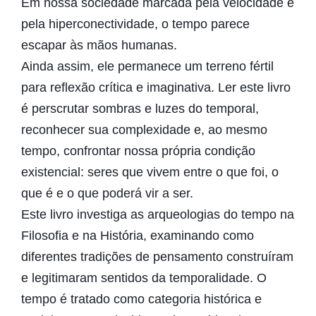
Em nossa sociedade marcada pela velocidade e
pela hiperconectividade, o tempo parece
escapar às mãos humanas.
Ainda assim, ele permanece um terreno fértil
para reflexão crítica e imaginativa. Ler este livro
é perscrutar sombras e luzes do temporal,
reconhecer sua complexidade e, ao mesmo
tempo, confrontar nossa própria condição
existencial: seres que vivem entre o que foi, o
que é e o que poderá vir a ser.
Este livro investiga as arqueologias do tempo na
Filosofia e na História, examinando como
diferentes tradições de pensamento construíram
e legitimaram sentidos da temporalidade. O
tempo é tratado como categoria histórica e