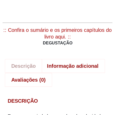
:: Confira o sumário e os primeiros capítulos do
livro aqui. ::
DEGUSTAÇÃO
Descrição
Informação adicional
Avaliações (0)
DESCRIÇÃO