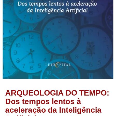
ARQUEOLOGIA DO TEMPO:
Dos tempos lentos à
aceleração da Inteligência