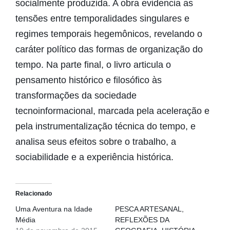
socialmente produzida. A obra evidencia as
tensões entre temporalidades singulares e
regimes temporais hegemônicos, revelando o
caráter político das formas de organização do
tempo. Na parte final, o livro articula o
pensamento histórico e filosófico às
transformações da sociedade
tecnoinformacional, marcada pela aceleração e
pela instrumentalização técnica do tempo, e
analisa seus efeitos sobre o trabalho, a
sociabilidade e a experiência histórica.
Relacionado
Uma Aventura na Idade
PESCA ARTESANAL,
Média
REFLEXÕES DA