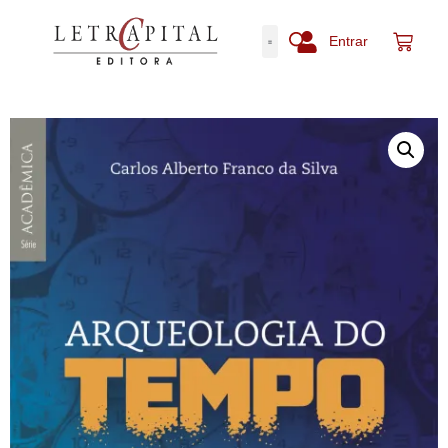
Entrar