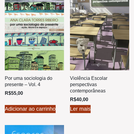
Por uma sociologia do
Violência Escolar
presente – Vol. 4
perspectivas
contemporâneas
R$
55,00
R$
40,00
Adicionar ao carrinho
Ler mais