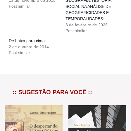
19 de novembro de 2015
GEOGRAFIA, HISTÓRIA
Post similar
SOCIAL NA ANÁLISE DE
GEOGRAFICIDADES E
TEMPORALIDADES:
8 de fevereiro de 2023
Post similar
De baixo para cima
2 de outubro de 2014
Post similar
:: SUGESTÃO PARA VOCÊ ::