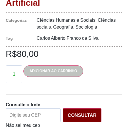
Artificial
Ciências Humanas e Sociais
Ciências
Categorias
,
sociais
Geografia
Sociologia
,
,
Carlos Alberto Franco da Silva
Tag
R$
80,00
ADICIONAR AO CARRINHO
Consulte o frete :
CONSULTAR
Não sei meu cep