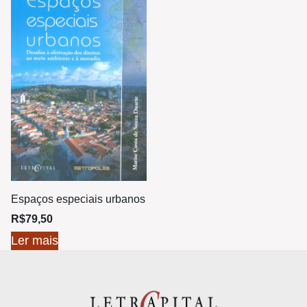
Espaços especiais urbanos
R$
79,50
Ler mais