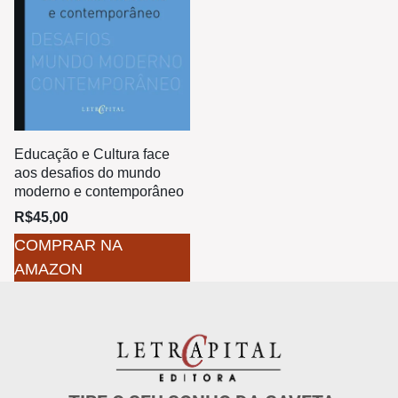
Educação e Cultura face
aos desafios do mundo
moderno e contemporâneo
R$
45,00
COMPRAR NA
AMAZON