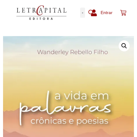
Entrar