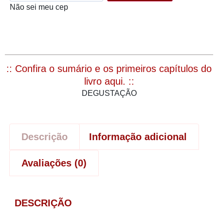
Não sei meu cep
:: Confira o sumário e os primeiros capítulos do
livro aqui. ::
DEGUSTAÇÃO
Descrição
Informação adicional
Avaliações (0)
DESCRIÇÃO