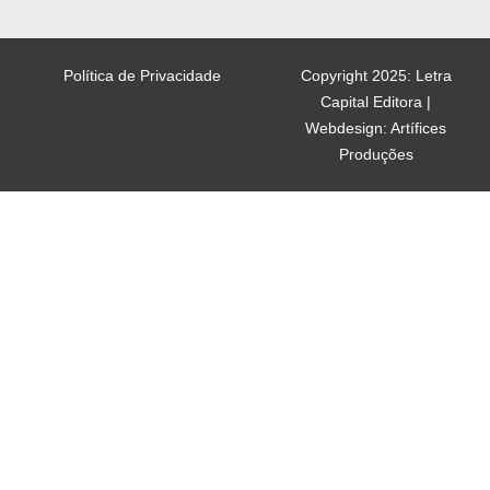
Política de Privacidade
Copyright 2025: Letra
Capital Editora |
Webdesign: Artífices
Produções