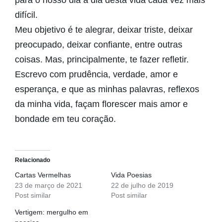
difícil.
Meu objetivo é te alegrar, deixar triste, deixar
preocupado, deixar confiante, entre outras
coisas. Mas, principalmente, te fazer refletir.
Escrevo com prudência, verdade, amor e
esperança, e que as minhas palavras, reflexos
da minha vida, façam florescer mais amor e
bondade em teu coração.
Relacionado
Cartas Vermelhas
Vida Poesias
23 de março de 2021
22 de julho de 2019
Post similar
Post similar
Vertigem: mergulho em