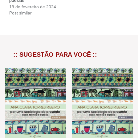
poesias
19 de fevereiro de 2024
Post similar
:: SUGESTÃO PARA VOCÊ ::