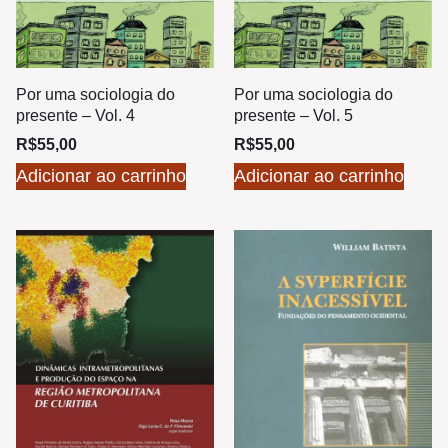
Por uma sociologia do
Por uma sociologia do
presente – Vol. 4
presente – Vol. 5
R$
55,00
R$
55,00
Adicionar ao carrinho
Adicionar ao carrinho