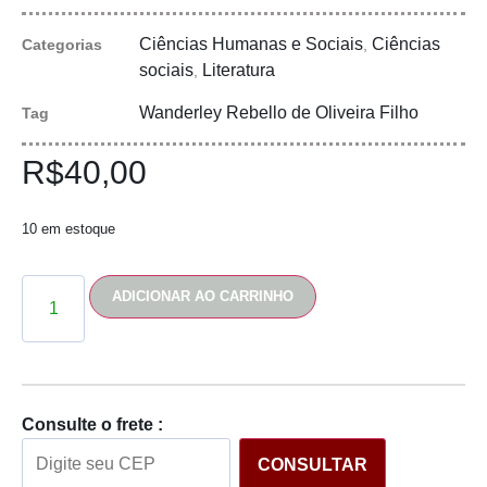
Ciências Humanas e Sociais
Ciências
Categorias
,
sociais
Literatura
,
Wanderley Rebello de Oliveira Filho
Tag
R$
40,00
10 em estoque
ADICIONAR AO CARRINHO
Consulte o frete :
CONSULTAR