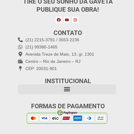
TIRE O SEU SONHO DA GAVETA
PUBLIQUE SUA OBRA!
CONTATO
(21) 2215-3781 / 3553-2236
(21) 99380-1465
Avenida Treze de Maio, 13, gr. 1301
Centro – Rio de Janeiro – RJ
CEP: 20031-901
INSTITUCIONAL
FORMAS DE PAGAMENTO