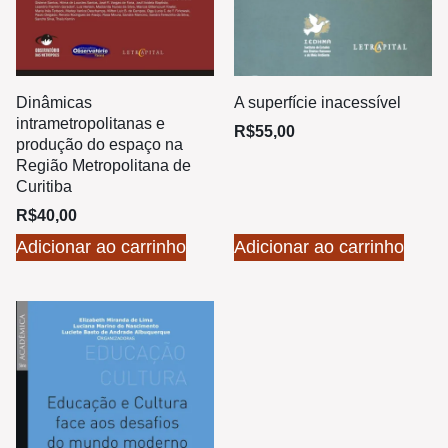
Dinâmicas
A superfície inacessível
intrametropolitanas e
R$
55,00
produção do espaço na
Região Metropolitana de
Curitiba
R$
40,00
Adicionar ao carrinho
Adicionar ao carrinho