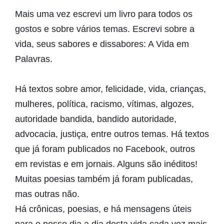
Mais uma vez escrevi um livro para todos os
gostos e sobre vários temas. Escrevi sobre a
vida, seus sabores e dissabores: A Vida em
Palavras.
Há textos sobre amor, felicidade, vida, crianças,
mulheres, política, racismo, vítimas, algozes,
autoridade bandida, bandido autoridade,
advocacia, justiça, entre outros temas. Há textos
que já foram publicados no Facebook, outros
em revistas e em jornais. Alguns são inéditos!
Muitas poesias também já foram publicadas,
mas outras não.
Há crônicas, poesias, e há mensagens úteis
para o nosso dia a dia desta vida cada vez mais