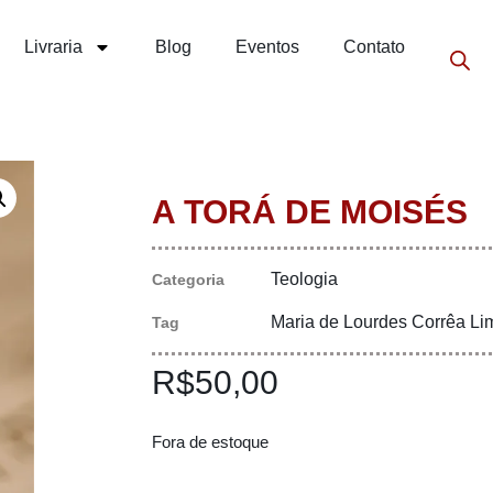
Livraria
Blog
Eventos
Contato
A TORÁ DE MOISÉS
Teologia
Categoria
Maria de Lourdes Corrêa Li
Tag
R$
50,00
Fora de estoque