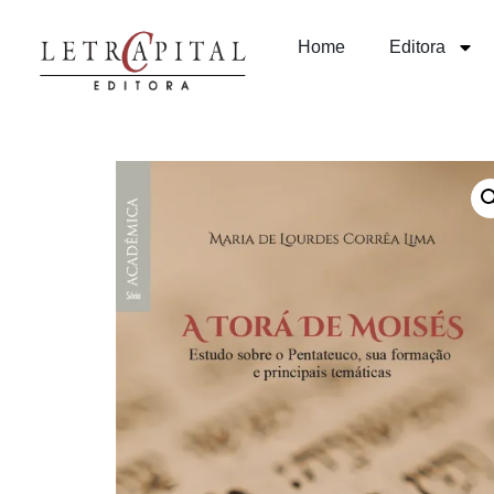
Home
Editora