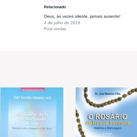
Relacionado
Deus, às vezes silente, jamais ausente!
4 de julho de 2019
Post similar