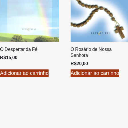
O Despertar da Fé
O Rosário de Nossa
Senhora
R$
15,00
R$
20,00
Adicionar ao carrinho
Adicionar ao carrinho