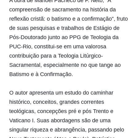
A obra de Manoel Pacheco de F. Neto, “A
compreensão de sacramento na história da
reflexão cristã: o batismo e a confirmação”, fruto
de suas pesquisas e trabalhos de Estágio de
Pós-Doutorado junto ao PPG de Teologia da
PUC-Rio, constitui-se em uma valorosa
contribuição para a Teologia Litúrgico-
Sacramental, especialmente no que tange ao
Batismo e à Confirmação.
O autor apresenta um estudo do caminhar
histórico, conceitos, grandes correntes
teológicas, concepções pré e pós Trento e
Vaticano I. Suas abordagens são de uma
singular riqueza e abrangência, passando pelo