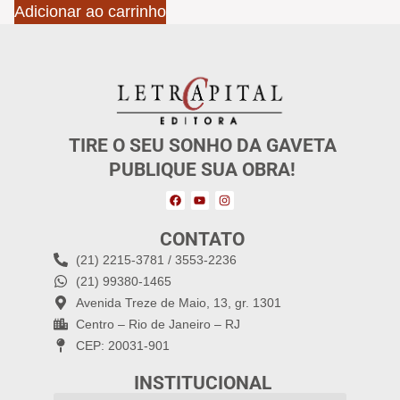
Adicionar ao carrinho
TIRE O SEU SONHO DA GAVETA
PUBLIQUE SUA OBRA!
CONTATO
(21) 2215-3781 / 3553-2236
(21) 99380-1465
Avenida Treze de Maio, 13, gr. 1301
Centro – Rio de Janeiro – RJ
CEP: 20031-901
INSTITUCIONAL