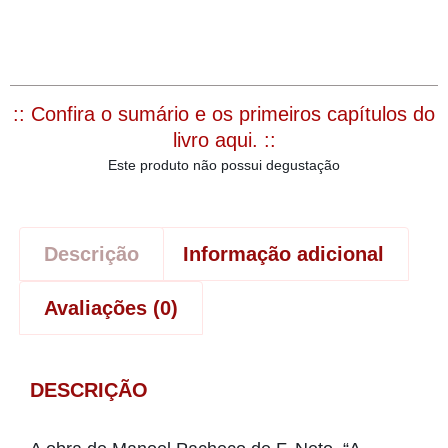
:: Confira o sumário e os primeiros capítulos do
livro aqui. ::
Este produto não possui degustação
Descrição
Informação adicional
Avaliações (0)
DESCRIÇÃO