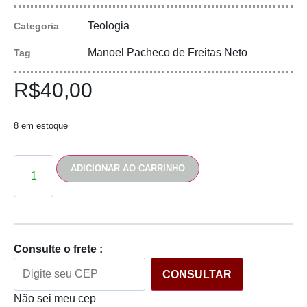
Teologia
Categoria
Manoel Pacheco de Freitas Neto
Tag
R$
40,00
8 em estoque
ADICIONAR AO CARRINHO
Consulte o frete :
CONSULTAR
Não sei meu cep