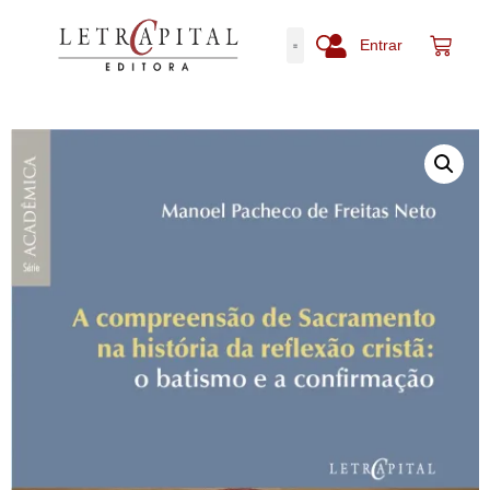
Entrar