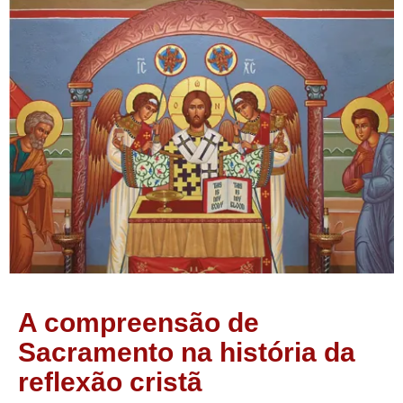
A compreensão de
Sacramento na história da
reflexão cristã