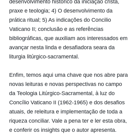
desenvolvimento histórico da iniciação cristã,
praxe e teologia; 4) O desenvolvimento da
prática ritual; 5) As indicações do Concilio
Vaticano II; conclusão e as referências
bibliográficas, que auxiliam aos interessados em
avançar nesta linda e desafiadora seara da
liturgia litúrgico-sacramental.
Enfim, temos aqui uma chave que nos abre para
novas leituras e novas perspectivas no campo
da Teologia Litúrgico-Sacramental, à luz do
Concílio Vaticano II (1962-1965) e dos desafios
atuais, de releitura e implementação de toda a
riqueza conciliar. Vale a pena ter e ler esta obra,
e conferir os insights que o autor apresenta.