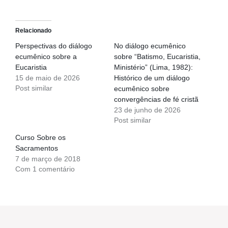
Relacionado
Perspectivas do diálogo
No diálogo ecumênico
ecumênico sobre a
sobre “Batismo, Eucaristia,
Eucaristia
Ministério” (Lima, 1982):
15 de maio de 2026
Histórico de um diálogo
Post similar
ecumênico sobre
convergências de fé cristã
23 de junho de 2026
Post similar
Curso Sobre os
Sacramentos
7 de março de 2018
Com 1 comentário