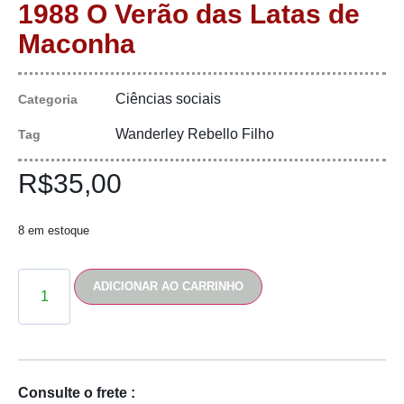
1988 O Verão das Latas de
Maconha
Ciências sociais
Categoria
Wanderley Rebello Filho
Tag
R$
35,00
8 em estoque
ADICIONAR AO CARRINHO
Consulte o frete :