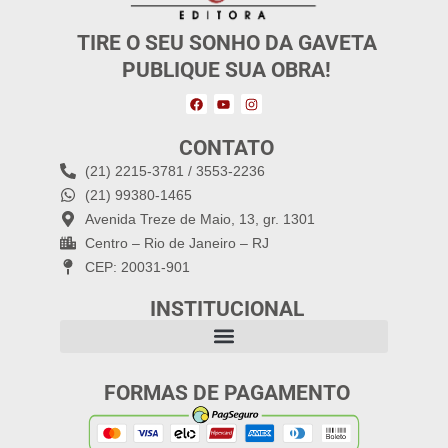
TIRE O SEU SONHO DA GAVETA
PUBLIQUE SUA OBRA!
CONTATO
(21) 2215-3781 / 3553-2236
(21) 99380-1465
Avenida Treze de Maio, 13, gr. 1301
Centro – Rio de Janeiro – RJ
CEP: 20031-901
INSTITUCIONAL
FORMAS DE PAGAMENTO