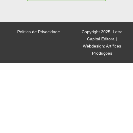
Política de Privacidade
Copyright 2025: Letra
Capital Editora |
Webdesign: Artífices
Produções