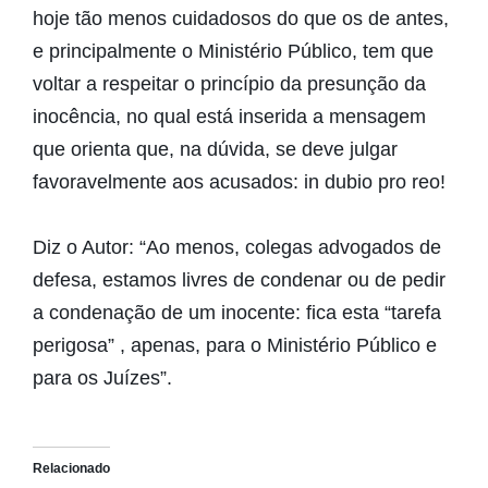
hoje tão menos cuidadosos do que os de antes,
e principalmente o Ministério Público, tem que
voltar a respeitar o princípio da presunção da
inocência, no qual está inserida a mensagem
que orienta que, na dúvida, se deve julgar
favoravelmente aos acusados: in dubio pro reo!
Diz o Autor: “Ao menos, colegas advogados de
defesa, estamos livres de condenar ou de pedir
a condenação de um inocente: fica esta “tarefa
perigosa” , apenas, para o Ministério Público e
para os Juízes”.
Relacionado