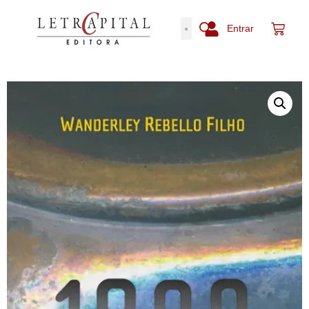
Entrar