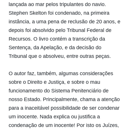
lançada ao mar pelos tripulantes do navio.
Stephen Skelton foi condenado, na primeira
instância, a uma pena de reclusão de 20 anos, e
depois foi absolvido pelo Tribunal Federal de
Recursos. O livro contém a transcrição da
Sentença, da Apelação, e da decisão do
Tribunal que o absolveu, entre outras peças.
O autor faz, também, algumas considerações
sobre o Direito e Justiça, e sobre o mau
funcionamento do Sistema Penitenciário de
nosso Estado. Principalmente, chama a atenção
para a inaceitável possibilidade de ser condenar
um inocente. Nada explica ou justifica a
condenação de um inocente! Por isto os Juízes,