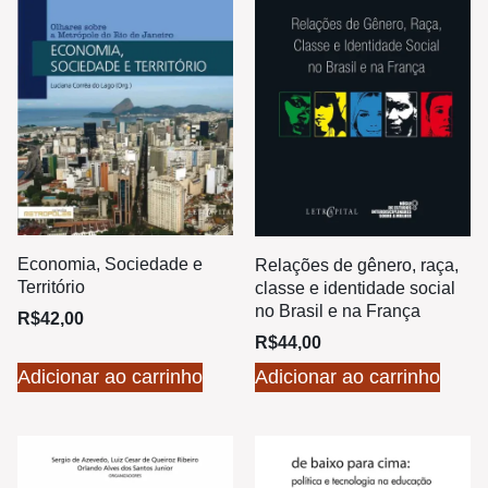
Economia, Sociedade e
Relações de gênero, raça,
Território
classe e identidade social
no Brasil e na França
R$
42,00
R$
44,00
Adicionar ao carrinho
Adicionar ao carrinho