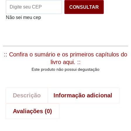
CONSULTAR
Não sei meu cep
:: Confira o sumário e os primeiros capítulos do
livro aqui. ::
Este produto não possui degustação
Descrição
Informação adicional
Avaliações (0)