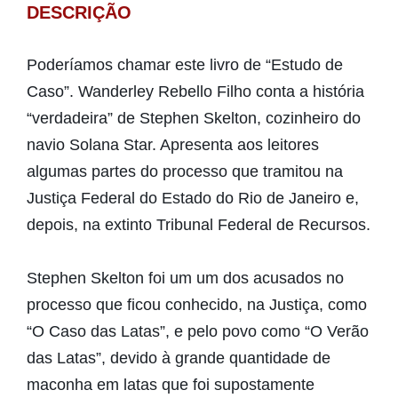
DESCRIÇÃO
Poderíamos chamar este livro de “Estudo de
Caso”. Wanderley Rebello Filho conta a história
“verdadeira” de Stephen Skelton, cozinheiro do
navio Solana Star. Apresenta aos leitores
algumas partes do processo que tramitou na
Justiça Federal do Estado do Rio de Janeiro e,
depois, na extinto Tribunal Federal de Recursos.
Stephen Skelton foi um um dos acusados no
processo que ficou conhecido, na Justiça, como
“O Caso das Latas”, e pelo povo como “O Verão
das Latas”, devido à grande quantidade de
maconha em latas que foi supostamente