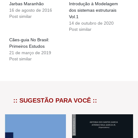
Jarbas Maranhão
Introdução à Modelagem
16 de agosto de 2016
dos sistemas estruturais
Post similar
Vol.1
14 de outubro de 2020
Post similar
Cães-guia No Brasil:
Primeiros Estudos
21 de março de 2019
Post similar
:: SUGESTÃO PARA VOCÊ ::