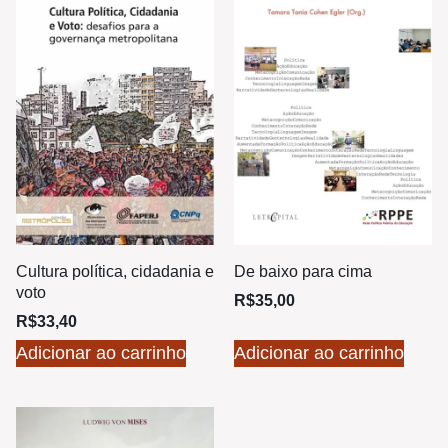
Cultura política, cidadania e
De baixo para cima
voto
R$
35,00
R$
33,40
Adicionar ao carrinho
Adicionar ao carrinho