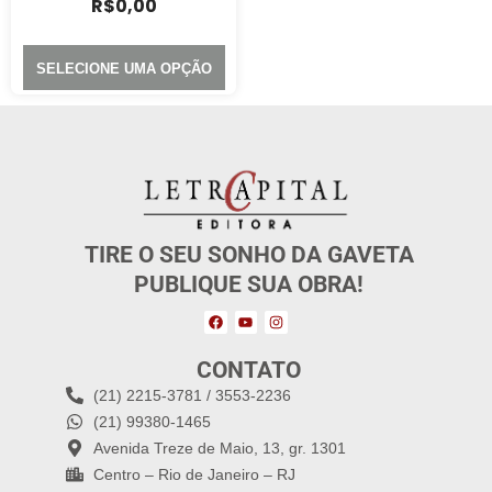
R$
0,00
SELECIONE UMA OPÇÃO
TIRE O SEU SONHO DA GAVETA
PUBLIQUE SUA OBRA!
CONTATO
(21) 2215-3781 / 3553-2236
(21) 99380-1465
Avenida Treze de Maio, 13, gr. 1301
Centro – Rio de Janeiro – RJ