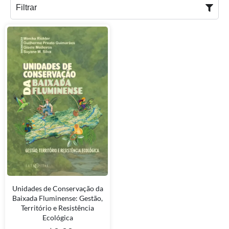
Filtrar
Unidades de Conservação da
Baixada Fluminense: Gestão,
Território e Resistência
Ecológica