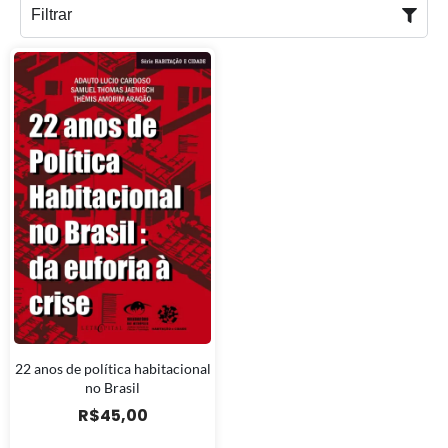
Filtrar
22 anos de política habitacional
no Brasil
R$
45,00