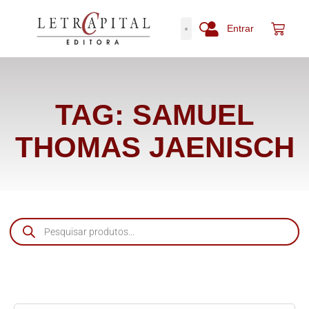
Entrar
TAG: SAMUEL
THOMAS JAENISCH