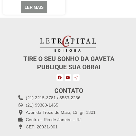
LER MAIS
TIRE O SEU SONHO DA GAVETA
PUBLIQUE SUA OBRA!
CONTATO
(21) 2215-3781 / 3553-2236
(21) 99380-1465
Avenida Treze de Maio, 13, gr. 1301
Centro – Rio de Janeiro – RJ
CEP: 20031-901