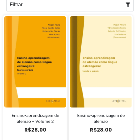
Filtrar
Ensino-aprendizagem de
Ensino-aprendizagem de
alemão – Volume 2
alemão
R$
28,00
R$
28,00