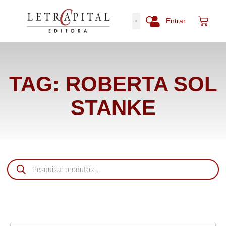
Entrar
TAG: ROBERTA SOL
STANKE