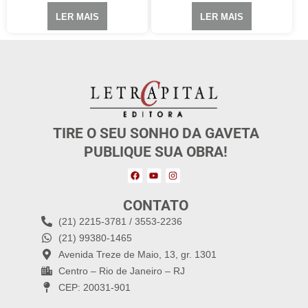
LER MAIS
LER MAIS
TIRE O SEU SONHO DA GAVETA
PUBLIQUE SUA OBRA!
CONTATO
(21) 2215-3781 / 3553-2236
(21) 99380-1465
Avenida Treze de Maio, 13, gr. 1301
Centro – Rio de Janeiro – RJ
CEP: 20031-901