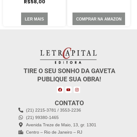
R$
58,00
LER MAIS
COMPRAR NA AMAZON
TIRE O SEU SONHO DA GAVETA
PUBLIQUE SUA OBRA!
CONTATO
(21) 2215-3781 / 3553-2236
(21) 99380-1465
Avenida Treze de Maio, 13, gr. 1301
Centro – Rio de Janeiro – RJ