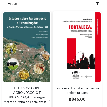
Filtrar
ESTUDOS SOBRE
Fortaleza: Transformações na
AGRONEGÓCIO E
ordem urbana
URBANIZAÇÃO: a Região
R$
45,00
Metropolitana de Fortaleza (CE)