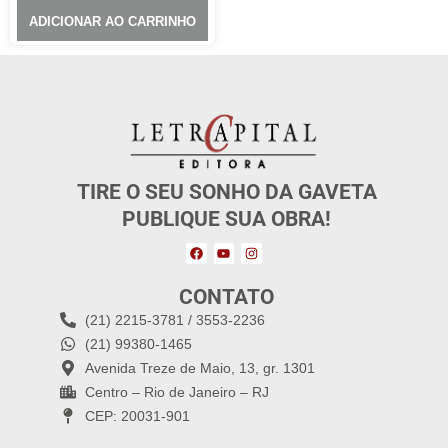
ADICIONAR AO CARRINHO
TIRE O SEU SONHO DA GAVETA
PUBLIQUE SUA OBRA!
CONTATO
(21) 2215-3781 / 3553-2236
(21) 99380-1465
Avenida Treze de Maio, 13, gr. 1301
Centro – Rio de Janeiro – RJ
CEP: 20031-901