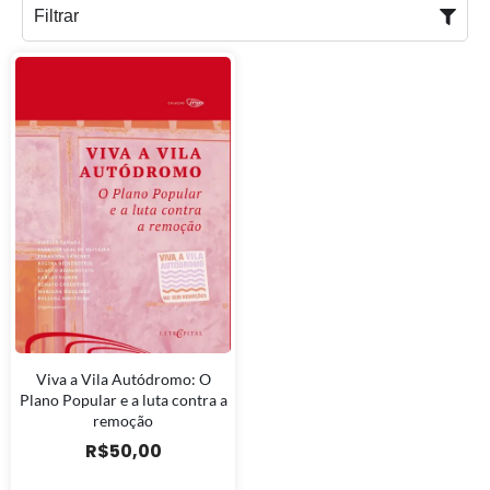
Filtrar
Viva a Vila Autódromo: O
Plano Popular e a luta contra a
remoção
R$
50,00