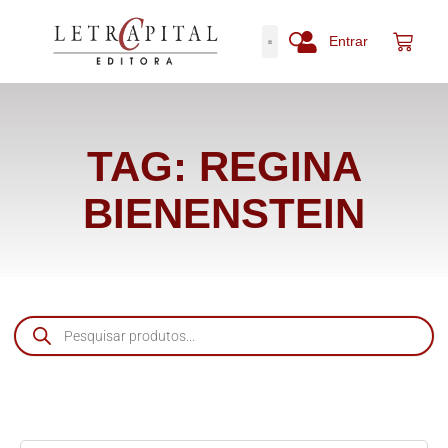
Entrar
TAG: REGINA
BIENENSTEIN