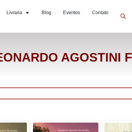
Livraria
Blog
Eventos
Contato
LEONARDO AGOSTINI