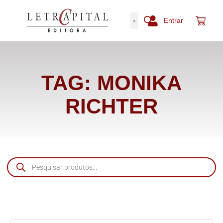
Entrar
TAG: MONIKA
RICHTER