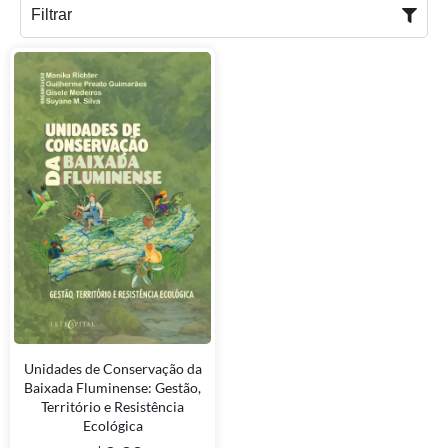
Filtrar
Unidades de Conservação da
Baixada Fluminense: Gestão,
Território e Resistência
Ecológica