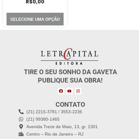
R$
0,00
SELECIONE UMA OPÇÃO
TIRE O SEU SONHO DA GAVETA
PUBLIQUE SUA OBRA!
CONTATO
(21) 2215-3781 / 3553-2236
(21) 99380-1465
Avenida Treze de Maio, 13, gr. 1301
Centro – Rio de Janeiro – RJ