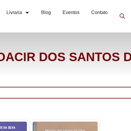
Livraria
Blog
Eventos
Contato
OACIR DOS SANTOS D