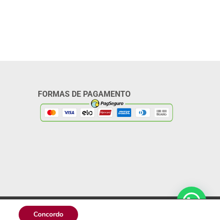
FORMAS DE PAGAMENTO
Política de Privacidade
Concordo