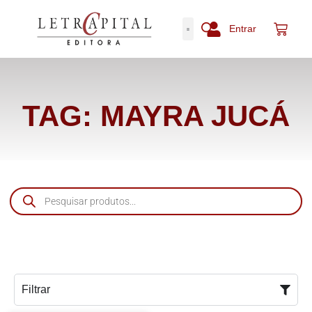
Entrar
TAG: MAYRA JUCÁ
Filtrar