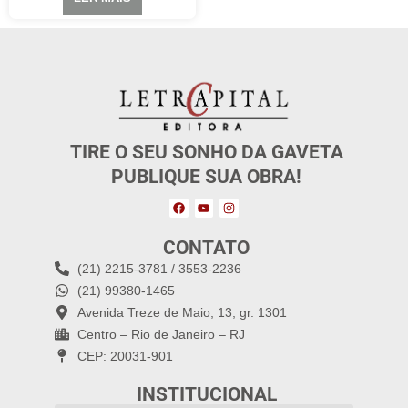
TIRE O SEU SONHO DA GAVETA
PUBLIQUE SUA OBRA!
CONTATO
(21) 2215-3781 / 3553-2236
(21) 99380-1465
Avenida Treze de Maio, 13, gr. 1301
Centro – Rio de Janeiro – RJ
CEP: 20031-901
INSTITUCIONAL