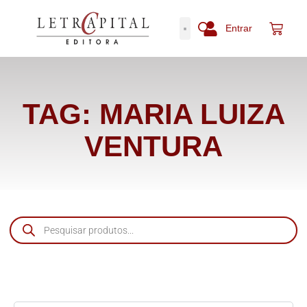
Entrar
TAG: MARIA LUIZA
VENTURA