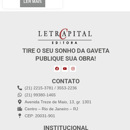
LER MAIS
TIRE O SEU SONHO DA GAVETA
PUBLIQUE SUA OBRA!
CONTATO
(21) 2215-3781 / 3553-2236
(21) 99380-1465
Avenida Treze de Maio, 13, gr. 1301
Centro – Rio de Janeiro – RJ
CEP: 20031-901
INSTITUCIONAL