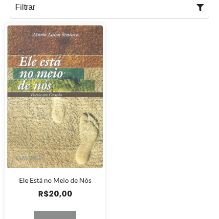
Filtrar
Ele Está no Meio de Nós
R$
20,00