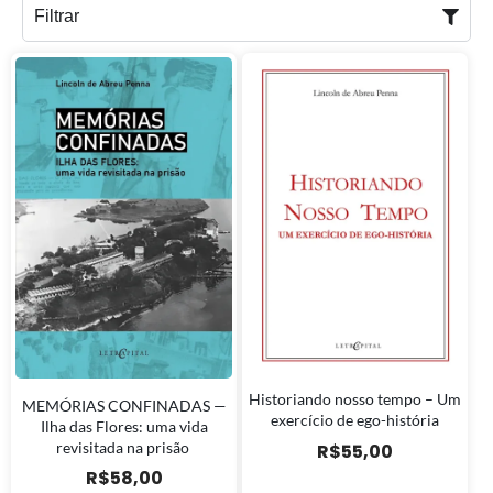
Filtrar
Historiando nosso tempo – Um
MEMÓRIAS CONFINADAS —
exercício de ego-história
Ilha das Flores: uma vida
revisitada na prisão
R$
55,00
R$
58,00