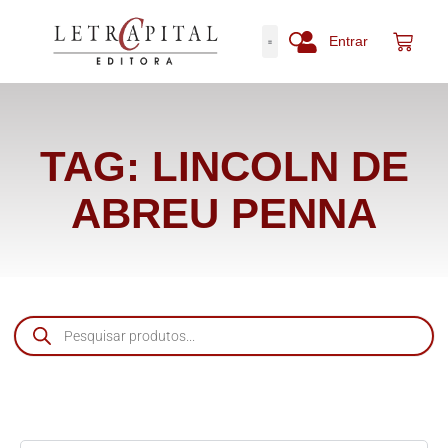
Entrar
TAG: LINCOLN DE
ABREU PENNA