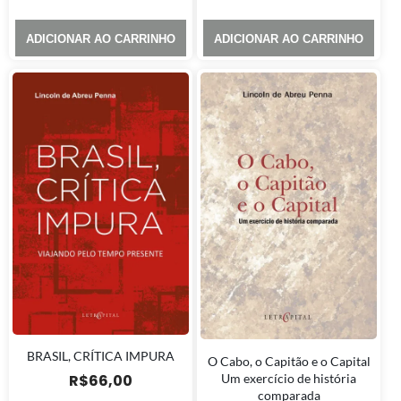
ADICIONAR AO CARRINHO
ADICIONAR AO CARRINHO
BRASIL, CRÍTICA IMPURA
O Cabo, o Capitão e o Capital
Um exercício de história
R$
66,00
comparada