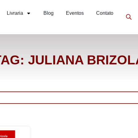
Livraria
Blog
Eventos
Contato
TAG: JULIANA BRIZOL