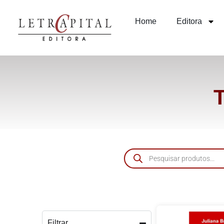
Home
Editora
Filtrar