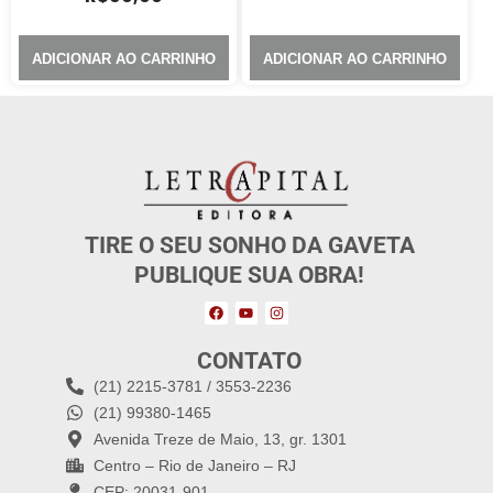
ADICIONAR AO CARRINHO
ADICIONAR AO CARRINHO
TIRE O SEU SONHO DA GAVETA
PUBLIQUE SUA OBRA!
CONTATO
(21) 2215-3781 / 3553-2236
(21) 99380-1465
Avenida Treze de Maio, 13, gr. 1301
Centro – Rio de Janeiro – RJ
CEP: 20031-901