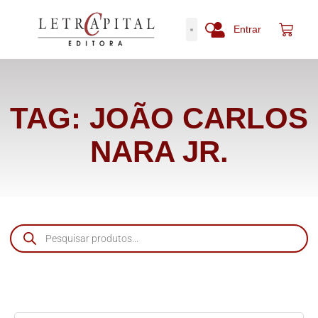
Entrar
TAG: JOÃO CARLOS
NARA JR.