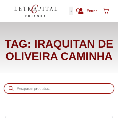
Entrar
TAG: IRAQUITAN DE
OLIVEIRA CAMINHA