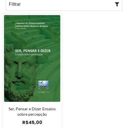
Filtrar
Ser, Pensar e Dizer Ensaios
sobre percepção
R$
45,00