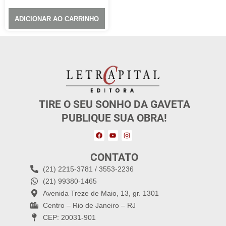
ADICIONAR AO CARRINHO
TIRE O SEU SONHO DA GAVETA
PUBLIQUE SUA OBRA!
CONTATO
(21) 2215-3781 / 3553-2236
(21) 99380-1465
Avenida Treze de Maio, 13, gr. 1301
Centro – Rio de Janeiro – RJ
CEP: 20031-901