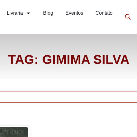
Livraria
Blog
Eventos
Contato
TAG: GIMIMA SILVA