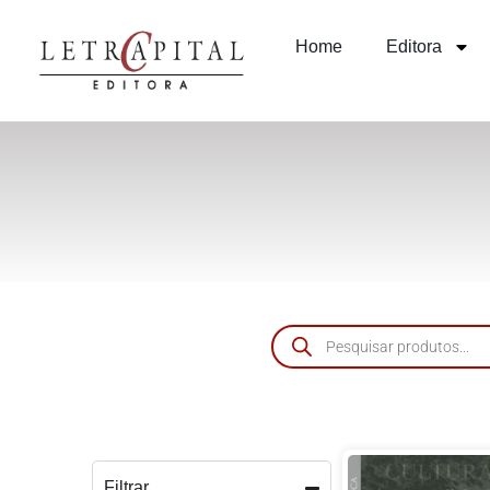
Home
Editora
Filtrar