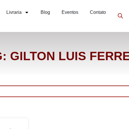
Livraria
Blog
Eventos
Contato
: GILTON LUIS FERR