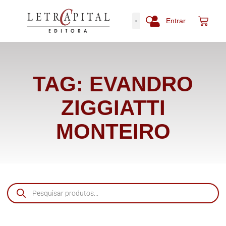
Entrar
TAG: EVANDRO
ZIGGIATTI
MONTEIRO