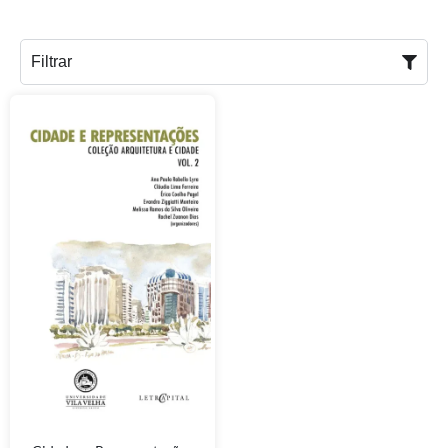
Filtrar