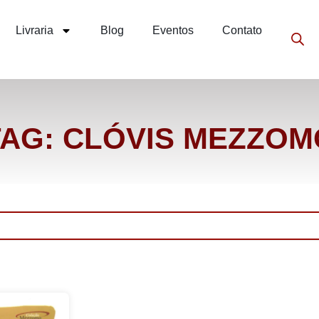
Livraria
Blog
Eventos
Contato
TAG: CLÓVIS MEZZOM