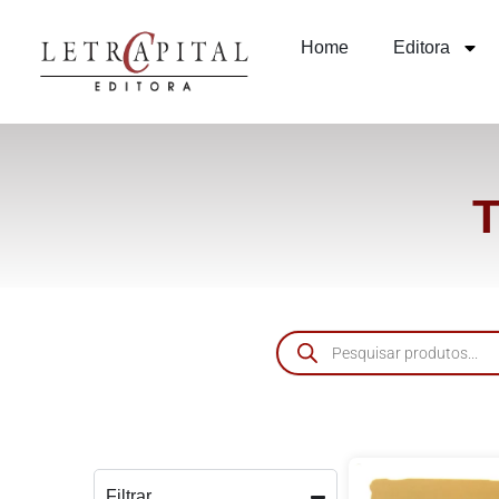
Home
Editora
Filtrar