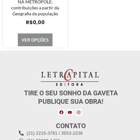
NA METRÓPOLE:
contribuições a partir da
Geografia da população
R$
0,00
VER OPÇÕES
TIRE O SEU SONHO DA GAVETA
PUBLIQUE SUA OBRA!
CONTATO
(21) 2215-3781 / 3553-2236