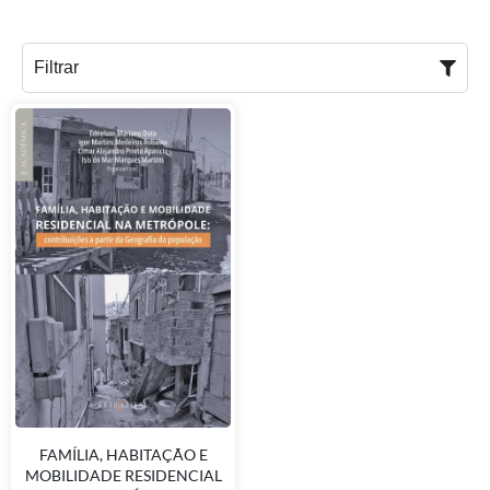
Filtrar
FAMÍLIA, HABITAÇÃO E
MOBILIDADE RESIDENCIAL