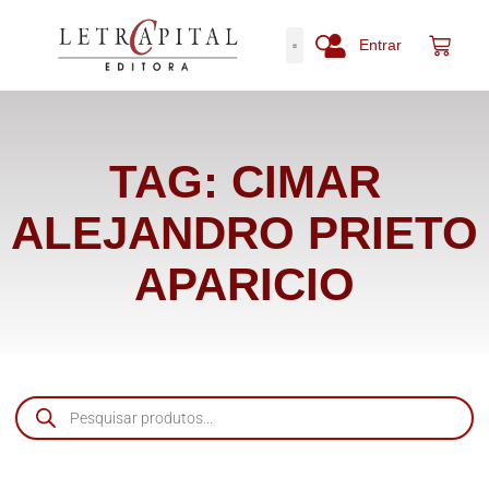
Entrar
TAG: CIMAR
ALEJANDRO PRIETO
APARICIO