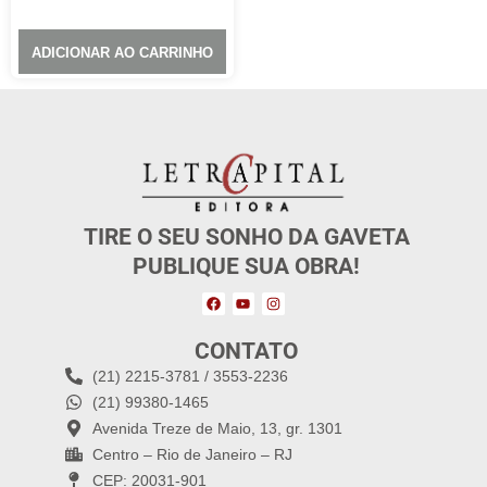
ADICIONAR AO CARRINHO
TIRE O SEU SONHO DA GAVETA
PUBLIQUE SUA OBRA!
CONTATO
(21) 2215-3781 / 3553-2236
(21) 99380-1465
Avenida Treze de Maio, 13, gr. 1301
Centro – Rio de Janeiro – RJ
CEP: 20031-901