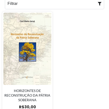
Filtrar
HORIZONTES DE
RECONSTRUÇÃO DA PÁTRIA
SOBERANA
R$
30,00