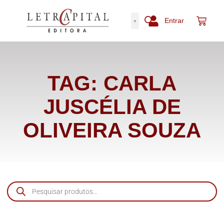
Entrar
TAG: CARLA
JUSCÉLIA DE
OLIVEIRA SOUZA