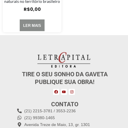
naturais no território brasileiro
R$
0,00
LER MAIS
TIRE O SEU SONHO DA GAVETA
PUBLIQUE SUA OBRA!
CONTATO
(21) 2215-3781 / 3553-2236
(21) 99380-1465
Avenida Treze de Maio, 13, gr. 1301