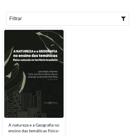
Filtrar
A natureza e a Geografia no
ensino das temáticas físico-