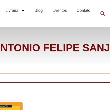
Livraria
Blog
Eventos
Contato
ANTONIO FELIPE SANJ