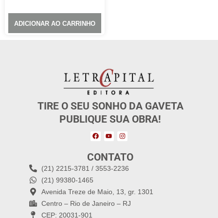
ADICIONAR AO CARRINHO
TIRE O SEU SONHO DA GAVETA
PUBLIQUE SUA OBRA!
CONTATO
(21) 2215-3781 / 3553-2236
(21) 99380-1465
Avenida Treze de Maio, 13, gr. 1301
Centro – Rio de Janeiro – RJ
CEP: 20031-901