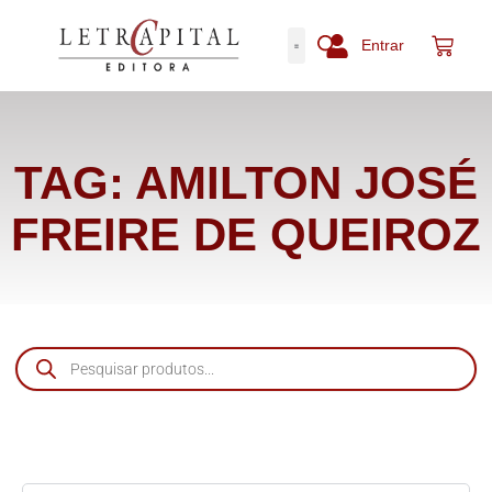
Entrar
TAG: AMILTON JOSÉ
FREIRE DE QUEIROZ