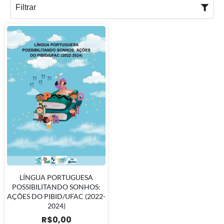
Filtrar
LÍNGUA PORTUGUESA
POSSIBILITANDO SONHOS:
AÇÕES DO PIBID/UFAC (2022-
2024)
R$
0,00